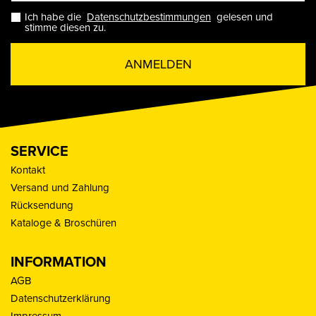
Ich habe die
Datenschutzbestimmungen
gelesen und
stimme diesen zu.
ANMELDEN
SERVICE
Kontakt
Versand und Zahlung
Rücksendung
Kataloge & Broschüren
INFORMATION
AGB
Datenschutzerklärung