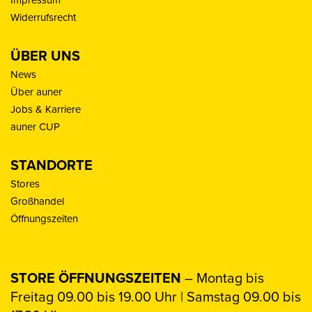
Impressum
Widerrufsrecht
ÜBER UNS
News
Über auner
Jobs & Karriere
auner CUP
STANDORTE
Stores
Großhandel
Öffnungszeiten
STORE ÖFFNUNGSZEITEN
– Montag bis
Freitag 09.00 bis 19.00 Uhr | Samstag 09.00 bis