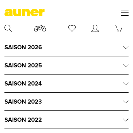
SAISON 2026
SAISON 2025
SAISON 2024
SAISON 2023
SAISON 2022