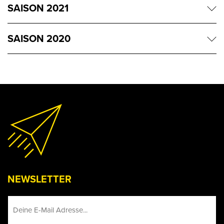
SAISON 2021
SAISON 2020
NEWSLETTER