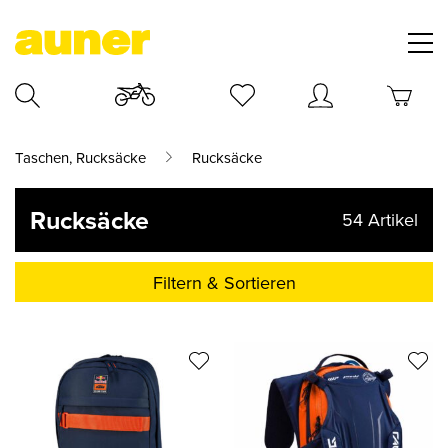
Taschen, Rucksäcke
Rucksäcke
Rucksäcke
54
Artikel
Filtern & Sortieren