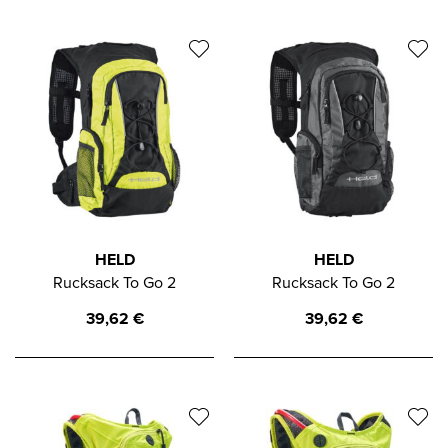
HELD
HELD
Rucksack To Go 2
Rucksack To Go 2
39,62
€
39,62
€