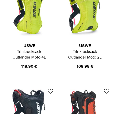
USWE
USWE
Trinkrucksack
Trinkrucksack
Outlander Moto 4L
Outlander Moto 2L
118,90
€
108,98
€