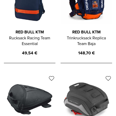
RED BULL KTM
RED BULL KTM
Rucksack Racing Team
Trinkrucksack Replica
Essential
Team Baja
49,54
€
148,70
€