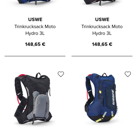
USWE
USWE
Trinkrucksack Moto
Trinkrucksack Moto
Hydro 3L
Hydro 3L
148,65
€
148,65
€