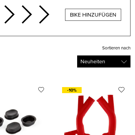
BIKE HINZUFÜGEN
Sortieren nach
-10%