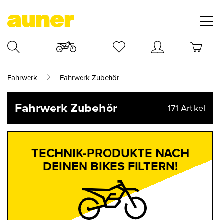
Fahrwerk
Fahrwerk Zubehör
Fahrwerk Zubehör
171
Artikel
TECHNIK-PRODUKTE NACH
DEINEN BIKES FILTERN!