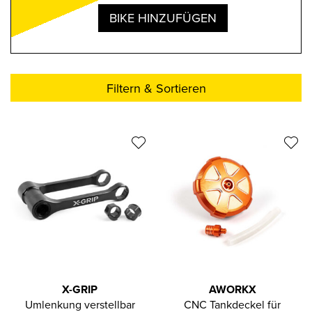
BIKE HINZUFÜGEN
Filtern & Sortieren
X-GRIP
AWORKX
Umlenkung verstellbar
CNC Tankdeckel für