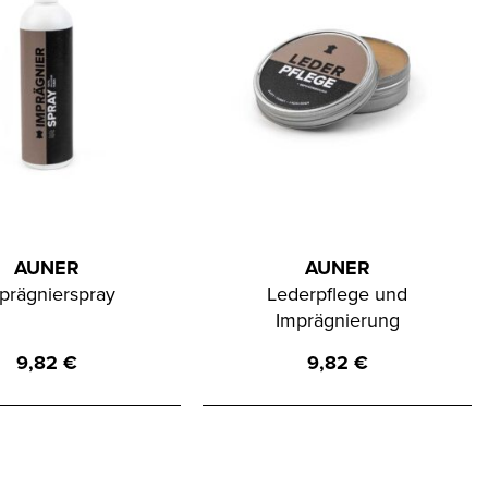
AUNER
AUNER
prägnierspray
Lederpflege und
Imprägnierung
9,82
€
9,82
€