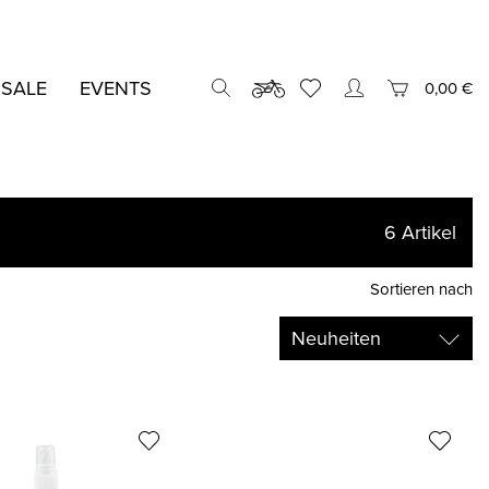
 SALE
EVENTS
0,00 €
6
Artikel
Sortieren nach