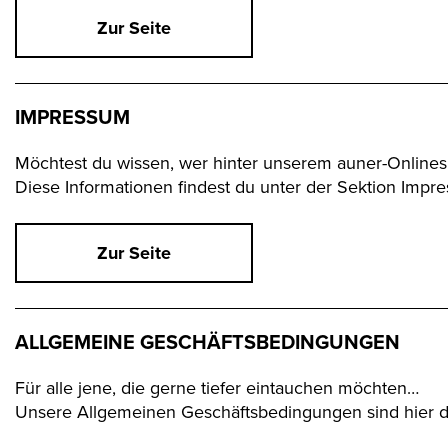
Zur Seite
IMPRESSUM
Möchtest du wissen, wer hinter unserem auner-Onlines
Diese Informationen findest du unter der Sektion Impr
Zur Seite
ALLGEMEINE GESCHÄFTSBEDINGUNGEN
Für alle jene, die gerne tiefer eintauchen möchten…
Unsere Allgemeinen Geschäftsbedingungen sind hier deta