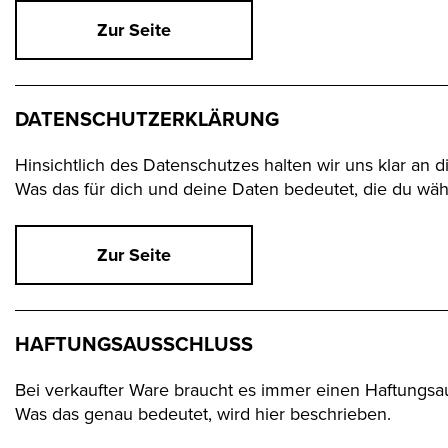
Zur Seite
DATENSCHUTZERKLÄRUNG
Hinsichtlich des Datenschutzes halten wir uns klar an
Was das für dich und deine Daten bedeutet, die du währe
Zur Seite
HAFTUNGSAUSSCHLUSS
Bei verkaufter Ware braucht es immer einen Haftungsa
Was das genau bedeutet, wird hier beschrieben.