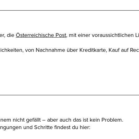
er, die
Österreichische Post
, mit einer voraussichtlichen 
ichkeiten, von Nachnahme über Kreditkarte, Kauf auf Rec
em nicht gefällt – aber auch das ist kein Problem.
ngungen und Schritte findest du hier: