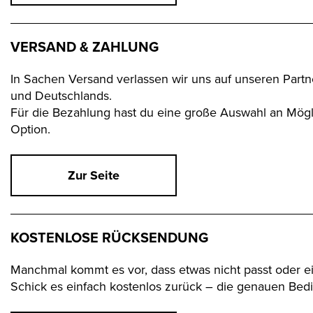
VERSAND & ZAHLUNG
In Sachen Versand verlassen wir uns auf unseren Partn
und Deutschlands.
Für die Bezahlung hast du eine große Auswahl an Mögl
Option.
Zur Seite
KOSTENLOSE RÜCKSENDUNG
Manchmal kommt es vor, dass etwas nicht passt oder ein
Schick es einfach kostenlos zurück – die genauen Bedi