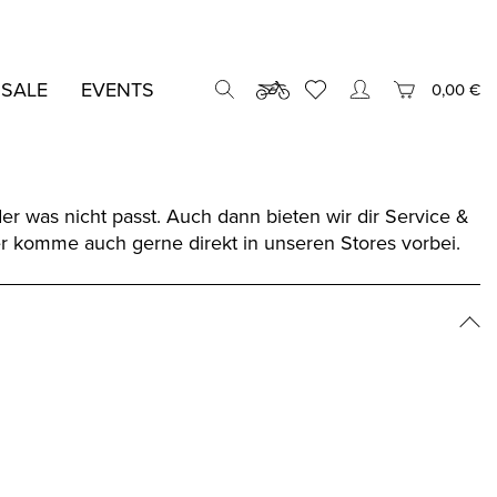
 SALE
EVENTS
0,00 €
r was nicht passt. Auch dann bieten wir dir Service &
r komme auch gerne direkt in unseren Stores vorbei.