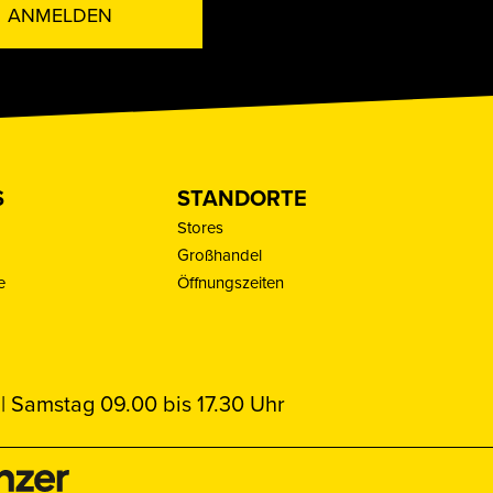
ANMELDEN
S
STANDORTE
Stores
Großhandel
e
Öffnungszeiten
| Samstag 09.00 bis 17.30 Uhr