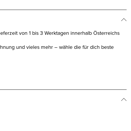
Lieferzeit von 1 bis 3 Werktagen innerhalb Österreichs
hnung und vieles mehr – wähle die für dich beste