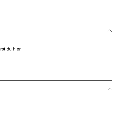
st du hier.