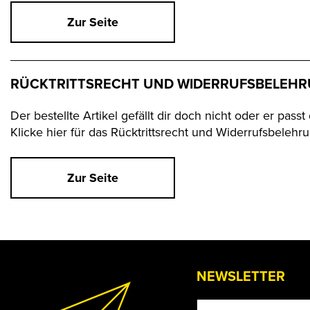
Zur Seite
RÜCKTRITTSRECHT UND WIDERRUFSBELEH
Der bestellte Artikel gefällt dir doch nicht oder er pas
Klicke hier für das Rücktrittsrecht und Widerrufsbelehru
Zur Seite
NEWSLETTER