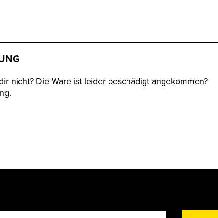
RUNG
st dir nicht? Die Ware ist leider beschädigt angekommen?
ng.