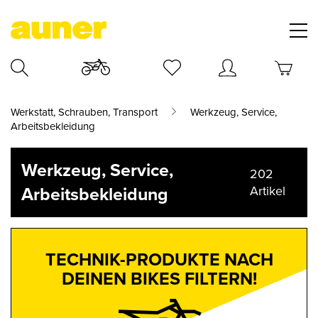
Werkstatt, Schrauben, Transport
Werkzeug, Service,
Arbeitsbekleidung
Werkzeug, Service,
202
Arbeitsbekleidung
Artikel
TECHNIK-PRODUKTE NACH
DEINEN BIKES FILTERN!