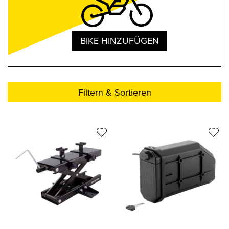
BIKE HINZUFÜGEN
Filtern & Sortieren