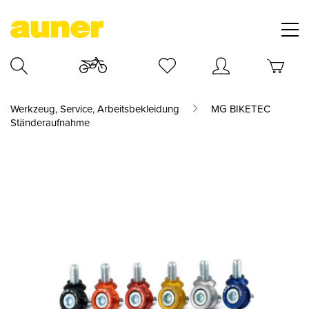
Werkzeug, Service, Arbeitsbekleidung
MG BIKETEC
Ständeraufnahme