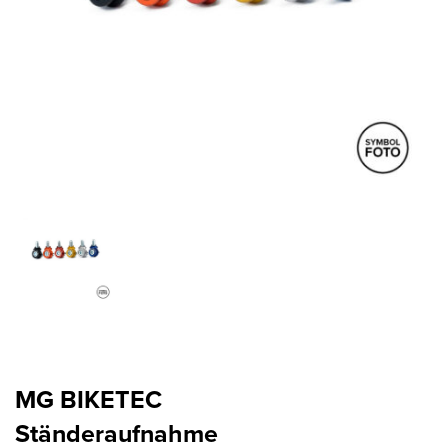
MG BIKETEC
Ständeraufnahme