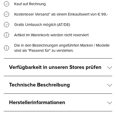
Kauf auf Rechnung
Kostenloser Versand* ab einem Einkaufswert von € 99,-
Gratis Umtausch möglich (AT/DE)
Artikel im Warenkorb werden nicht reserviert
Die in den Bezeichnungen angeführten Marken / Modelle
sind als "Passend für" zu verstehen.
Verfügbarkeit in unseren Stores prüfen
Technische Beschreibung
Herstellerinformationen