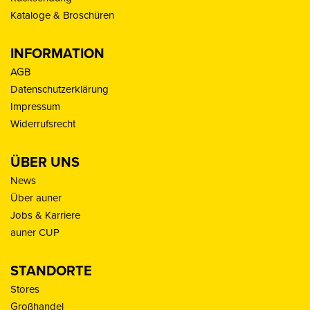
Kataloge & Broschüren
INFORMATION
AGB
Datenschutzerklärung
Impressum
Widerrufsrecht
ÜBER UNS
News
Über auner
Jobs & Karriere
auner CUP
STANDORTE
Stores
Großhandel