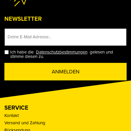
NEWSLETTER
Ich habe die
Datenschutzbestimmungen
gelesen und
stimme diesen zu.
ANMELDEN
SERVICE
Kontakt
Versand und Zahlung
Rücksendung