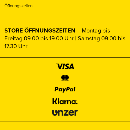
Öffnungszeiten
STORE ÖFFNUNGSZEITEN
– Montag bis
Freitag 09.00 bis 19.00 Uhr | Samstag 09.00 bis
17.30 Uhr