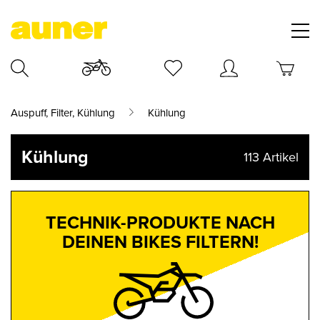
Auspuff, Filter, Kühlung
Kühlung
Kühlung
113
Artikel
TECHNIK-PRODUKTE NACH
DEINEN BIKES FILTERN!