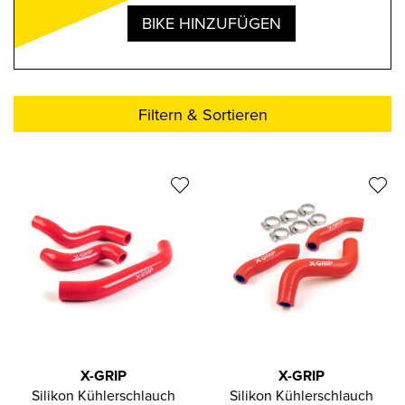
BIKE HINZUFÜGEN
Filtern & Sortieren
X-GRIP
X-GRIP
Silikon Kühlerschlauch
Silikon Kühlerschlauch