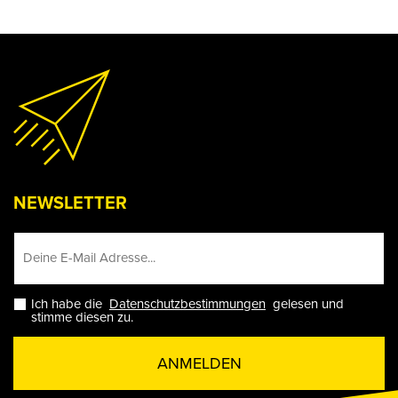
NEWSLETTER
Ich habe die
Datenschutzbestimmungen
gelesen und
stimme diesen zu.
ANMELDEN