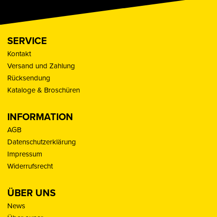
SERVICE
Kontakt
Versand und Zahlung
Rücksendung
Kataloge & Broschüren
INFORMATION
AGB
Datenschutzerklärung
Impressum
Widerrufsrecht
ÜBER UNS
News