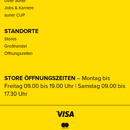
Über auner
Jobs & Karriere
auner CUP
STANDORTE
Stores
Großhandel
Öffnungszeiten
STORE ÖFFNUNGSZEITEN
– Montag bis
Freitag 09.00 bis 19.00 Uhr | Samstag 09.00 bis
17.30 Uhr