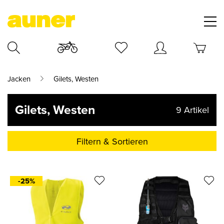
Jacken
Gilets, Westen
Gilets, Westen
9
Artikel
Filtern & Sortieren
-25%