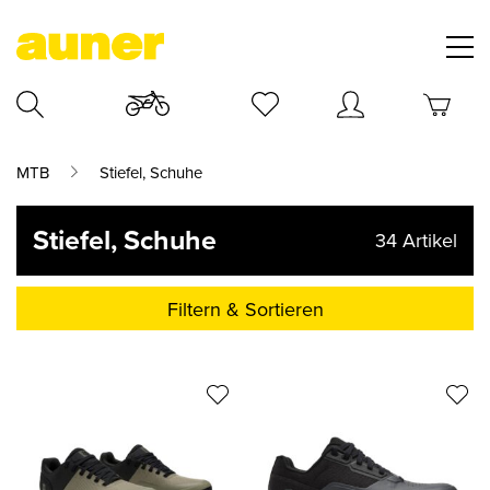
MTB
Stiefel, Schuhe
Stiefel, Schuhe
34
Artikel
Filtern & Sortieren