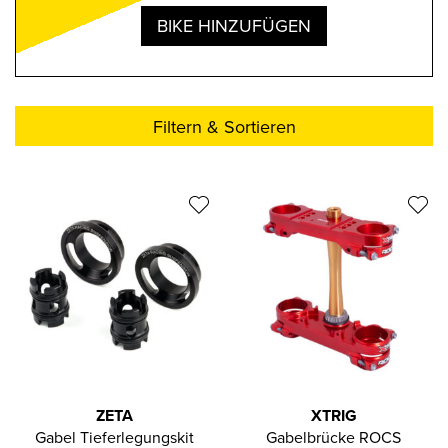
BIKE HINZUFÜGEN
Filtern & Sortieren
ZETA
XTRIG
Gabel Tieferlegungskit
Gabelbrücke ROCS