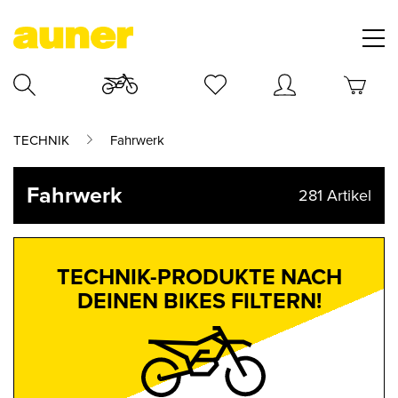
TECHNIK
Fahrwerk
Fahrwerk
281
Artikel
TECHNIK-PRODUKTE NACH
DEINEN BIKES FILTERN!