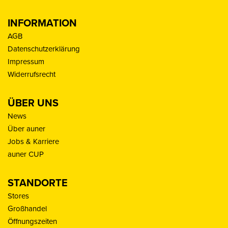
INFORMATION
AGB
Datenschutzerklärung
Impressum
Widerrufsrecht
ÜBER UNS
News
Über auner
Jobs & Karriere
auner CUP
STANDORTE
Stores
Großhandel
Öffnungszeiten