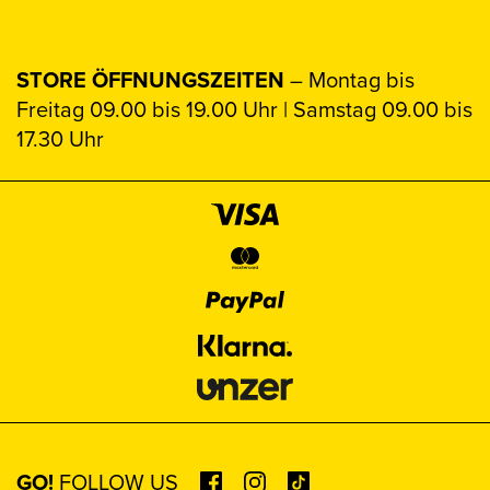
STORE ÖFFNUNGSZEITEN
– Montag bis
Freitag 09.00 bis 19.00 Uhr | Samstag 09.00 bis
17.30 Uhr
GO!
FOLLOW US