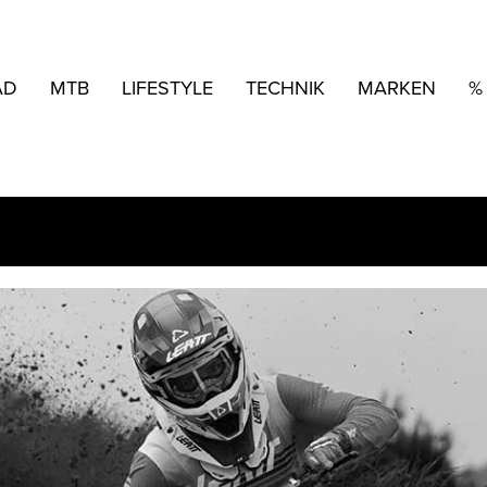
AD
MTB
LIFESTYLE
TECHNIK
MARKEN
%