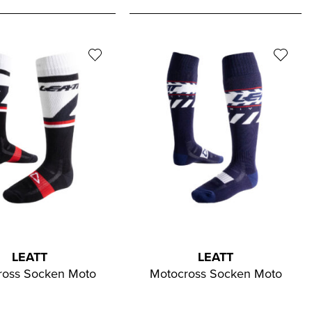
LEATT
LEATT
ross Socken Moto
Motocross Socken Moto