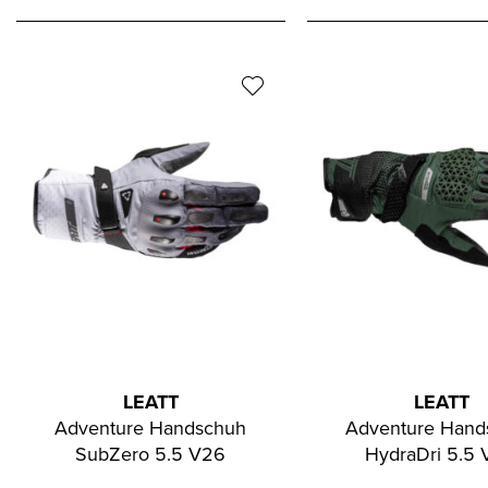
LEATT
LEATT
Adventure Handschuh
Adventure Hand
SubZero 5.5 V26
HydraDri 5.5