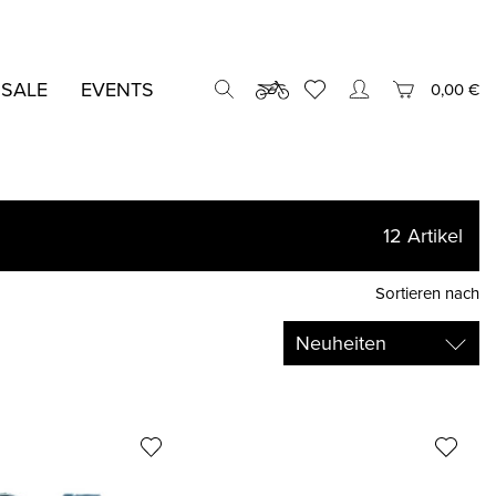
 SALE
EVENTS
0,00 €
12
Artikel
Sortieren nach