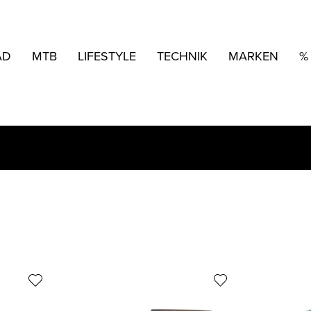
AD
MTB
LIFESTYLE
TECHNIK
MARKEN
%