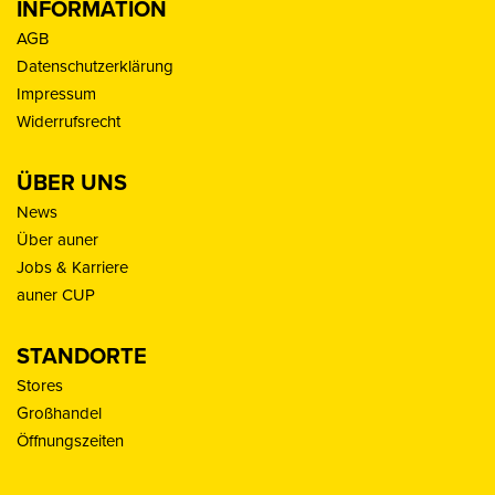
INFORMATION
AGB
Datenschutzerklärung
Impressum
Widerrufsrecht
ÜBER UNS
News
Über auner
Jobs & Karriere
auner CUP
STANDORTE
Stores
Großhandel
Öffnungszeiten