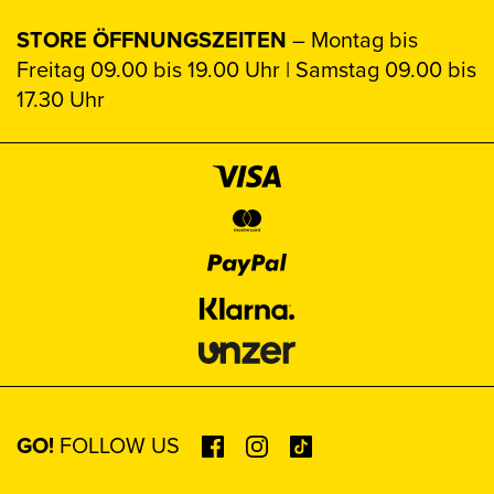
STORE ÖFFNUNGSZEITEN
– Montag bis
Freitag 09.00 bis 19.00 Uhr | Samstag 09.00 bis
17.30 Uhr
GO!
FOLLOW US