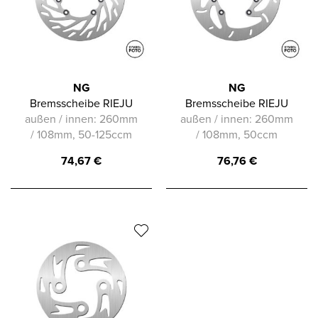
NG
NG
Bremsscheibe RIEJU
Bremsscheibe RIEJU
außen / innen: 260mm
außen / innen: 260mm
/ 108mm, 50-125ccm
/ 108mm, 50ccm
74,67
€
76,76
€