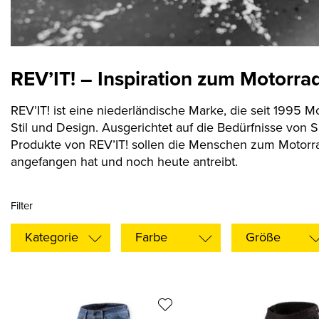
REV’IT! – Inspiration zum Motorra
REV’IT! ist eine niederländische Marke, die seit 1995 M
Stil und Design. Ausgerichtet auf die Bedürfnisse von S
Produkte von REV’IT! sollen die Menschen zum Motorrad
angefangen hat und noch heute antreibt.
Filter
Kategorie
Farbe
Größe