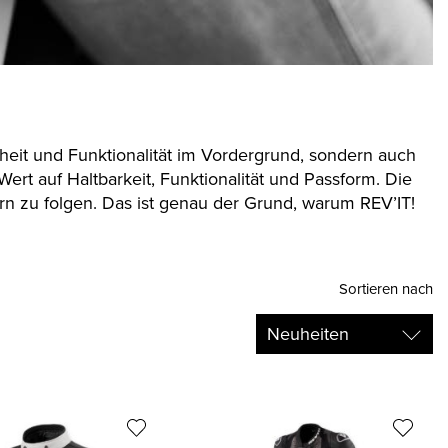
rheit und Funktionalität im Vordergrund, sondern auch
ert auf Haltbarkeit, Funktionalität und Passform. Die
n zu folgen. Das ist genau der Grund, warum REV’IT!
Sortieren nach