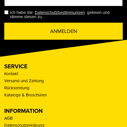
Ich habe die
Datenschutzbestimmungen
gelesen und
stimme diesen zu.
ANMELDEN
SERVICE
Kontakt
Versand und Zahlung
Rücksendung
Kataloge & Broschüren
INFORMATION
AGB
Datenschutzerklärung