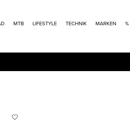
AD
MTB
LIFESTYLE
TECHNIK
MARKEN
%