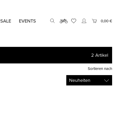
 SALE
EVENTS
0,00 €
2
Artikel
Sortieren nach