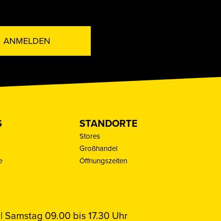
ANMELDEN
S
STANDORTE
Stores
Großhandel
e
Öffnungszeiten
| Samstag 09.00 bis 17.30 Uhr