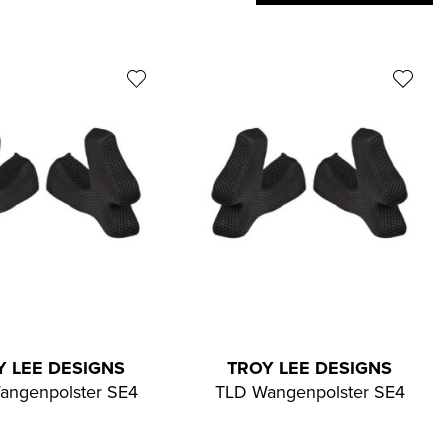
Y LEE DESIGNS
TROY LEE DESIGNS
angenpolster SE4
TLD Wangenpolster SE4