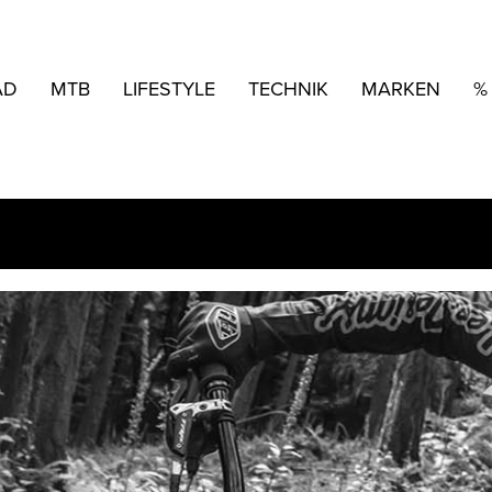
AD
MTB
LIFESTYLE
TECHNIK
MARKEN
%