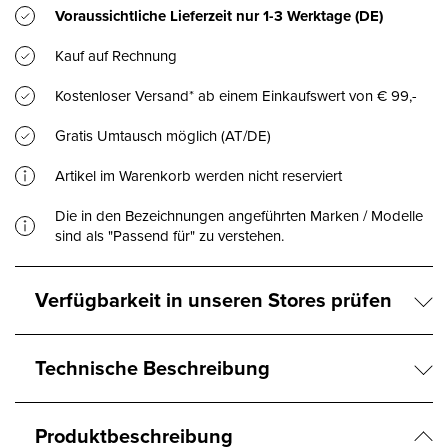
Voraussichtliche Lieferzeit nur
1-3 Werktage
(DE)
Kauf auf Rechnung
Kostenloser Versand* ab einem Einkaufswert von € 99,-
Gratis Umtausch möglich (AT/DE)
Artikel im Warenkorb werden nicht reserviert
Die in den Bezeichnungen angeführten Marken / Modelle
sind als "Passend für" zu verstehen.
Verfügbarkeit in unseren Stores prüfen
Technische Beschreibung
Produktbeschreibung