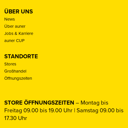
ÜBER UNS
News
Über auner
Jobs & Karriere
auner CUP
STANDORTE
Stores
Großhandel
Öffnungszeiten
STORE ÖFFNUNGSZEITEN
– Montag bis
Freitag 09.00 bis 19.00 Uhr | Samstag 09.00 bis
17.30 Uhr