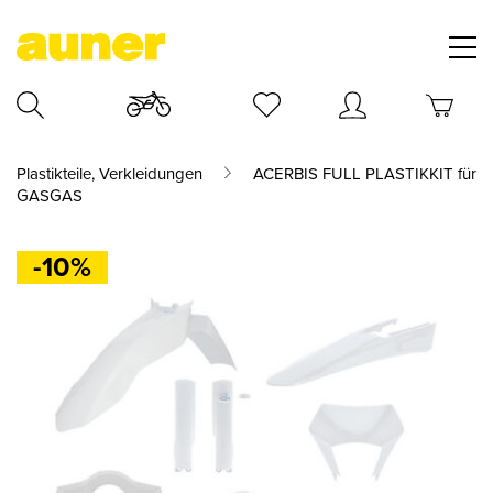
Plastikteile, Verkleidungen
ACERBIS FULL PLASTIKKIT für
GASGAS
-10%