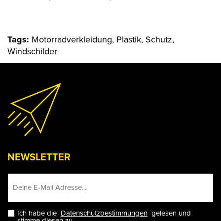
Tags:
Motorradverkleidung, Plastik, Schutz,
Windschilder
NEWSLETTER
Ich habe die
Datenschutzbestimmungen
gelesen und
stimme diesen zu.