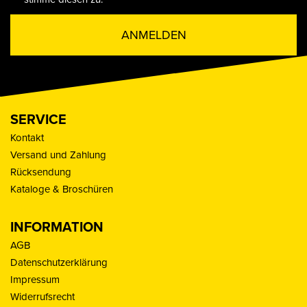
ANMELDEN
SERVICE
Kontakt
Versand und Zahlung
Rücksendung
Kataloge & Broschüren
INFORMATION
AGB
Datenschutzerklärung
Impressum
Widerrufsrecht