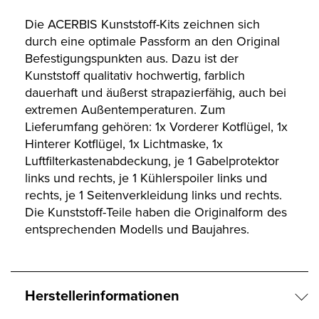
Die ACERBIS Kunststoff-Kits zeichnen sich
durch eine optimale Passform an den Original
Befestigungspunkten aus. Dazu ist der
Kunststoff qualitativ hochwertig, farblich
dauerhaft und äußerst strapazierfähig, auch bei
extremen Außentemperaturen. Zum
Lieferumfang gehören: 1x Vorderer Kotflügel, 1x
Hinterer Kotflügel, 1x Lichtmaske, 1x
Luftfilterkastenabdeckung, je 1 Gabelprotektor
links und rechts, je 1 Kühlerspoiler links und
rechts, je 1 Seitenverkleidung links und rechts.
Die Kunststoff-Teile haben die Originalform des
entsprechenden Modells und Baujahres.
Herstellerinformationen