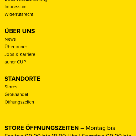
Impressum
Widerrufsrecht
ÜBER UNS
News
Über auner
Jobs & Karriere
auner CUP
STANDORTE
Stores
Großhandel
Öffnungszeiten
STORE ÖFFNUNGSZEITEN
– Montag bis