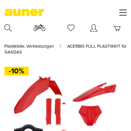
Plastikteile, Verkleidungen
ACERBIS FULL PLASTIKKIT für
GASGAS
-10%