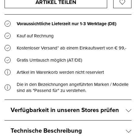
ARTIKEL TEILEN
Voraussichtliche Lieferzeit nur
1-3 Werktage
(DE)
Kauf auf Rechnung
Kostenloser Versand* ab einem Einkaufswert von € 99,-
Gratis Umtausch möglich (AT/DE)
Artikel im Warenkorb werden nicht reserviert
Die in den Bezeichnungen angeführten Marken / Modelle
sind als "Passend für" zu verstehen.
Verfügbarkeit in unseren Stores prüfen
Technische Beschreibung