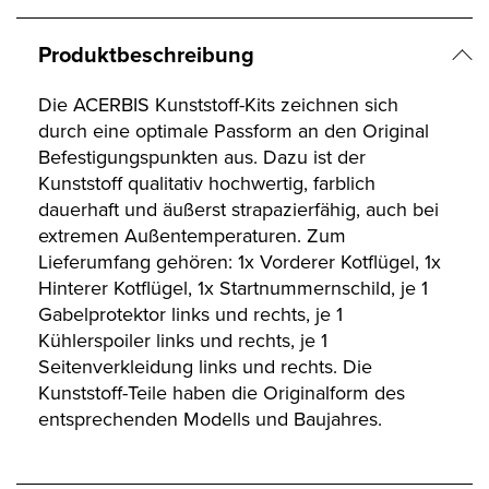
Produktbeschreibung
Die ACERBIS Kunststoff-Kits zeichnen sich
durch eine optimale Passform an den Original
Befestigungspunkten aus. Dazu ist der
Kunststoff qualitativ hochwertig, farblich
dauerhaft und äußerst strapazierfähig, auch bei
extremen Außentemperaturen. Zum
Lieferumfang gehören: 1x Vorderer Kotflügel, 1x
Hinterer Kotflügel, 1x Startnummernschild, je 1
Gabelprotektor links und rechts, je 1
Kühlerspoiler links und rechts, je 1
Seitenverkleidung links und rechts. Die
Kunststoff-Teile haben die Originalform des
entsprechenden Modells und Baujahres.