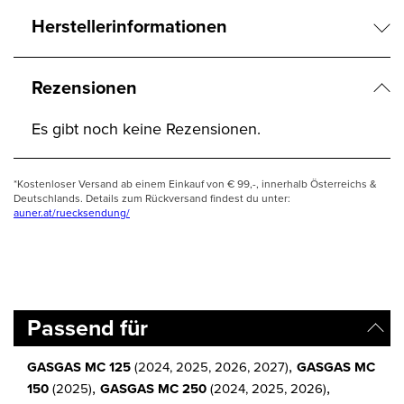
Herstellerinformationen
Rezensionen
Es gibt noch keine Rezensionen.
*Kostenloser Versand ab einem Einkauf von € 99,-, innerhalb Österreichs &
Deutschlands. Details zum Rückversand findest du unter:
auner.at/ruecksendung/
Passend für
,
GASGAS MC 125
(2024, 2025, 2026, 2027)
GASGAS MC
,
,
150
(2025)
GASGAS MC 250
(2024, 2025, 2026)