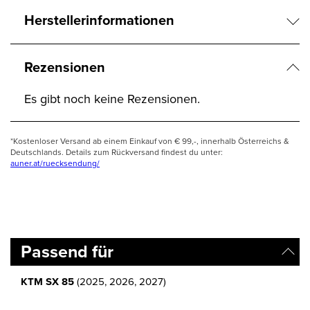
Herstellerinformationen
Rezensionen
Es gibt noch keine Rezensionen.
*Kostenloser Versand ab einem Einkauf von € 99,-, innerhalb Österreichs &
Deutschlands. Details zum Rückversand findest du unter:
auner.at/ruecksendung/
Passend für
KTM SX 85
(2025, 2026, 2027)