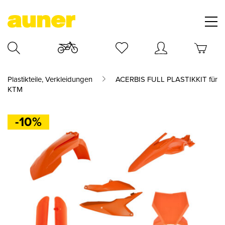
Plastikteile, Verkleidungen
ACERBIS FULL PLASTIKKIT für
KTM
-10%