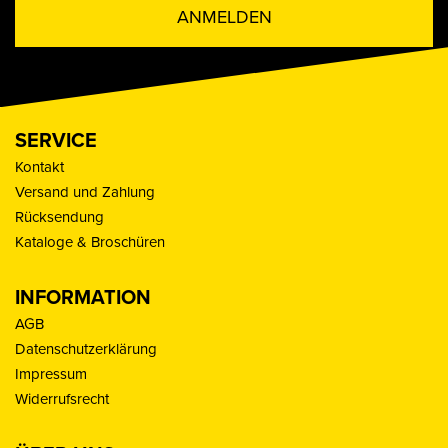
ANMELDEN
SERVICE
Kontakt
Versand und Zahlung
Rücksendung
Kataloge & Broschüren
INFORMATION
AGB
Datenschutzerklärung
Impressum
Widerrufsrecht