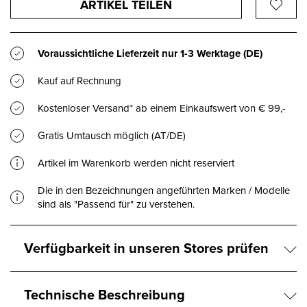
ARTIKEL TEILEN
Voraussichtliche Lieferzeit nur
1-3 Werktage
(DE)
Kauf auf Rechnung
Kostenloser Versand* ab einem Einkaufswert von € 99,-
Gratis Umtausch möglich (AT/DE)
Artikel im Warenkorb werden nicht reserviert
Die in den Bezeichnungen angeführten Marken / Modelle
sind als "Passend für" zu verstehen.
Verfügbarkeit in unseren Stores prüfen
Technische Beschreibung