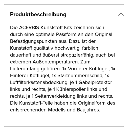
Produktbeschreibung
Die ACERBIS Kunststoff-Kits zeichnen sich
durch eine optimale Passform an den Original
Befestigungspunkten aus. Dazu ist der
Kunststoff qualitativ hochwertig, farblich
dauerhaft und äußerst strapazierfähig, auch bei
extremen Außentemperaturen. Zum
Lieferumfang gehören: 1x Vorderer Kotflügel, 1x
Hinterer Kotflügel, 1x Startnummernschild, 1x
Luftfilterkastenabdeckung, je 1 Gabelprotektor
links und rechts, je 1 Kühlerspoiler links und
rechts, je 1 Seitenverkleidung links und rechts.
Die Kunststoff-Teile haben die Originalform des
entsprechenden Modells und Baujahres.