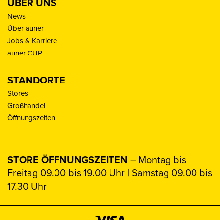
ÜBER UNS
News
Über auner
Jobs & Karriere
auner CUP
STANDORTE
Stores
Großhandel
Öffnungszeiten
STORE ÖFFNUNGSZEITEN
– Montag bis
Freitag 09.00 bis 19.00 Uhr | Samstag 09.00 bis
17.30 Uhr