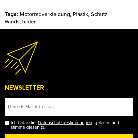
Tags:
Motorradverkleidung, Plastik, Schutz,
Windschilder
NEWSLETTER
Ich habe die
Datenschutzbestimmungen
gelesen und
stimme diesen zu.