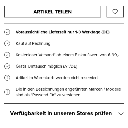
ARTIKEL TEILEN
Voraussichtliche Lieferzeit nur
1-3 Werktage
(DE)
Kauf auf Rechnung
Kostenloser Versand* ab einem Einkaufswert von € 99,-
Gratis Umtausch möglich (AT/DE)
Artikel im Warenkorb werden nicht reserviert
Die in den Bezeichnungen angeführten Marken / Modelle
sind als "Passend für" zu verstehen.
Verfügbarkeit in unseren Stores prüfen