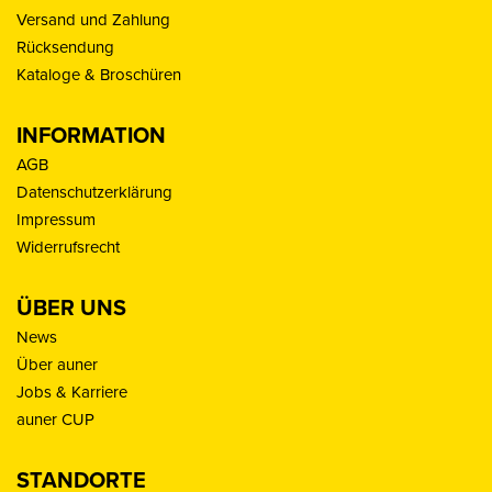
Versand und Zahlung
Rücksendung
Kataloge & Broschüren
INFORMATION
AGB
Datenschutzerklärung
Impressum
Widerrufsrecht
ÜBER UNS
News
Über auner
Jobs & Karriere
auner CUP
STANDORTE