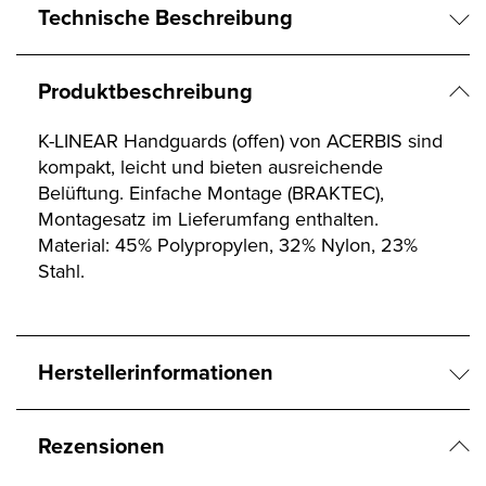
Technische Beschreibung
Produktbeschreibung
K-LINEAR Handguards (offen) von ACERBIS sind
kompakt, leicht und bieten ausreichende
Belüftung. Einfache Montage (BRAKTEC),
Montagesatz im Lieferumfang enthalten.
Material: 45% Polypropylen, 32% Nylon, 23%
Stahl.
Herstellerinformationen
Rezensionen