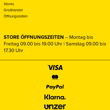
Stores
Großhandel
Öffnungszeiten
STORE ÖFFNUNGSZEITEN
– Montag bis
Freitag 09.00 bis 19.00 Uhr | Samstag 09.00 bis
17.30 Uhr