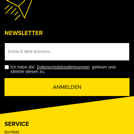
NEWSLETTER
Ich habe die
Datenschutzbestimmungen
gelesen und
stimme diesen zu.
ANMELDEN
SERVICE
Kontakt