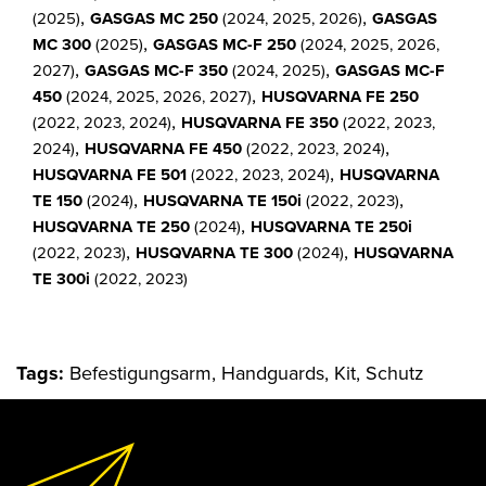
,
,
(2025)
GASGAS MC 250
(2024, 2025, 2026)
GASGAS
,
MC 300
(2025)
GASGAS MC-F 250
(2024, 2025, 2026,
,
,
2027)
GASGAS MC-F 350
(2024, 2025)
GASGAS MC-F
,
450
(2024, 2025, 2026, 2027)
HUSQVARNA FE 250
,
(2022, 2023, 2024)
HUSQVARNA FE 350
(2022, 2023,
,
,
2024)
HUSQVARNA FE 450
(2022, 2023, 2024)
,
HUSQVARNA FE 501
(2022, 2023, 2024)
HUSQVARNA
,
,
TE 150
(2024)
HUSQVARNA TE 150i
(2022, 2023)
,
HUSQVARNA TE 250
(2024)
HUSQVARNA TE 250i
,
,
(2022, 2023)
HUSQVARNA TE 300
(2024)
HUSQVARNA
TE 300i
(2022, 2023)
Tags:
Befestigungsarm, Handguards, Kit, Schutz