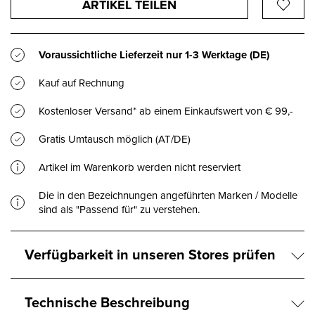
ARTIKEL TEILEN
Voraussichtliche Lieferzeit nur
1-3 Werktage
(DE)
Kauf auf Rechnung
Kostenloser Versand* ab einem Einkaufswert von € 99,-
Gratis Umtausch möglich (AT/DE)
Artikel im Warenkorb werden nicht reserviert
Die in den Bezeichnungen angeführten Marken / Modelle
sind als "Passend für" zu verstehen.
Verfügbarkeit in unseren Stores prüfen
Technische Beschreibung