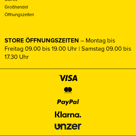
Großhandel
Öffnungszeiten
STORE ÖFFNUNGSZEITEN
– Montag bis
Freitag 09.00 bis 19.00 Uhr | Samstag 09.00 bis
17.30 Uhr