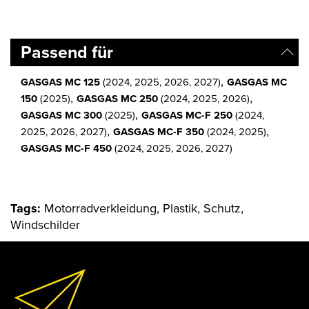
Passend für
,
GASGAS MC 125
(2024, 2025, 2026, 2027)
GASGAS MC
,
,
150
(2025)
GASGAS MC 250
(2024, 2025, 2026)
,
GASGAS MC 300
(2025)
GASGAS MC-F 250
(2024,
,
,
2025, 2026, 2027)
GASGAS MC-F 350
(2024, 2025)
GASGAS MC-F 450
(2024, 2025, 2026, 2027)
Tags:
Motorradverkleidung, Plastik, Schutz,
Windschilder