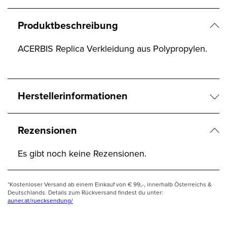
Produktbeschreibung
ACERBIS Replica Verkleidung aus Polypropylen.
Herstellerinformationen
Rezensionen
Es gibt noch keine Rezensionen.
*Kostenloser Versand ab einem Einkauf von € 99,-, innerhalb Österreichs &
Deutschlands. Details zum Rückversand findest du unter:
auner.at/ruecksendung/