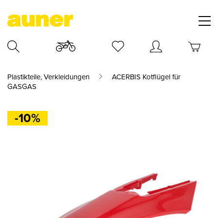
Plastikteile, Verkleidungen
ACERBIS Kotflügel für
GASGAS
-10%