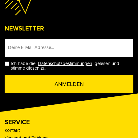
NEWSLETTER
Ich habe die
Datenschutzbestimmungen
gelesen und
stimme diesen zu.
ANMELDEN
SERVICE
Kontakt