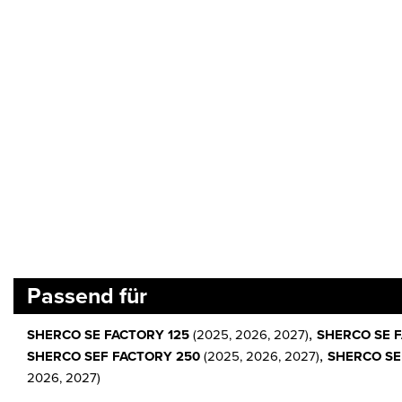
Passend für
,
SHERCO SE FACTORY 125
(2025, 2026, 2027)
SHERCO SE 
,
SHERCO SEF FACTORY 250
(2025, 2026, 2027)
SHERCO SE
2026, 2027)