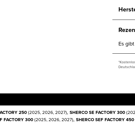
Herst
Rezen
Es gib
*Kostenlo
Deutschla
,
FACTORY 250
(2025, 2026, 2027)
SHERCO SE FACTORY 300
(202
,
F FACTORY 300
(2025, 2026, 2027)
SHERCO SEF FACTORY 450