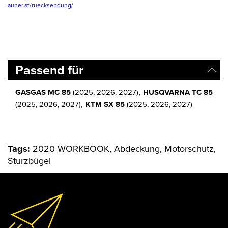
auner.at/ruecksendung/
Passend für
,
GASGAS MC 85
(2025, 2026, 2027)
HUSQVARNA TC 85
,
(2025, 2026, 2027)
KTM SX 85
(2025, 2026, 2027)
Tags:
2020 WORKBOOK, Abdeckung, Motorschutz,
Sturzbügel