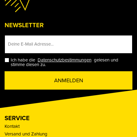
NEWSLETTER
Ich habe die
Datenschutzbestimmungen
gelesen und
stimme diesen zu.
ANMELDEN
SERVICE
Kontakt
Versand und Zahlung