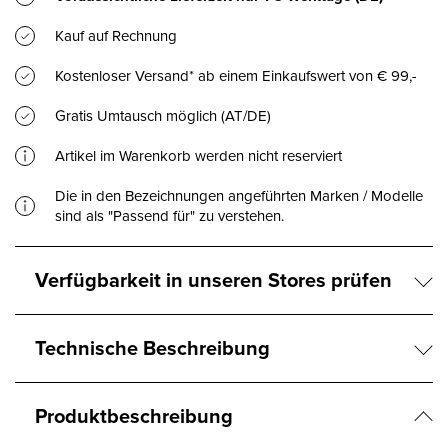
Kauf auf Rechnung
Kostenloser Versand* ab einem Einkaufswert von € 99,-
Gratis Umtausch möglich (AT/DE)
Artikel im Warenkorb werden nicht reserviert
Die in den Bezeichnungen angeführten Marken / Modelle
sind als "Passend für" zu verstehen.
Verfügbarkeit in unseren Stores prüfen
Technische Beschreibung
Produktbeschreibung