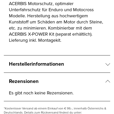
ACERBIS Motorschutz, optimaler
Unterfahrschutz für Enduro und Motocross
Modelle. Herstellung aus hochwertigem
Kunststoff um Schäden am Motor durch Steine,
etc. zu minimieren. Kombinierbar mit dem
ACERBIS X-POWER Kit (separat erhältlich).
Lieferung inkl. Montagekit.
Herstellerinformationen
Rezensionen
Es gibt noch keine Rezensionen.
*Kostenloser Versand ab einem Einkauf von € 99,-, innerhalb Österreichs &
Deutschlands. Details zum Rückversand findest du unter: