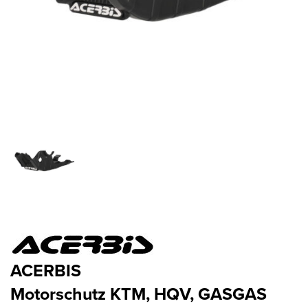
ACERBIS
Motorschutz KTM, HQV, GASGAS