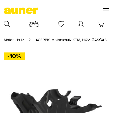
Motorschutz
ACERBIS Motorschutz KTM, HQV, GASGAS
-10%