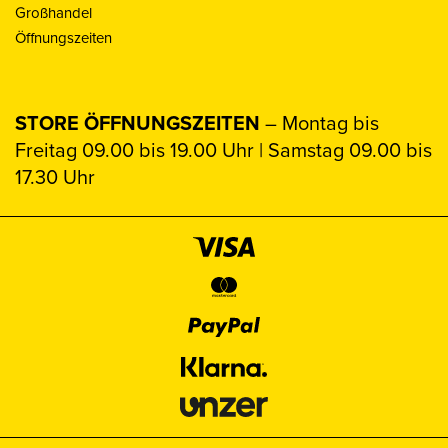
Großhandel
Öffnungszeiten
STORE ÖFFNUNGSZEITEN
– Montag bis
Freitag 09.00 bis 19.00 Uhr | Samstag 09.00 bis
17.30 Uhr