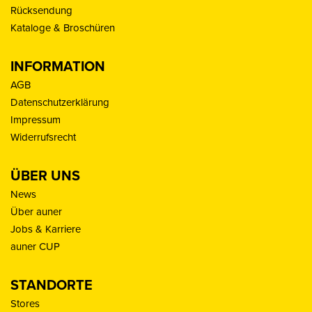
Rücksendung
Kataloge & Broschüren
INFORMATION
AGB
Datenschutzerklärung
Impressum
Widerrufsrecht
ÜBER UNS
News
Über auner
Jobs & Karriere
auner CUP
STANDORTE
Stores