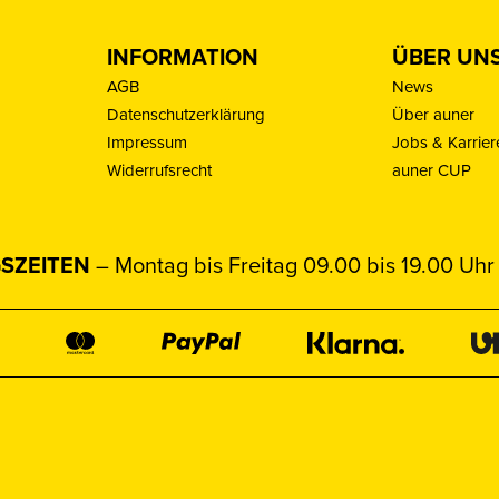
INFORMATION
ÜBER UN
AGB
News
Datenschutzerklärung
Über auner
Impressum
Jobs & Karrier
Widerrufsrecht
auner CUP
SZEITEN
– Montag bis Freitag 09.00 bis 19.00 Uhr 