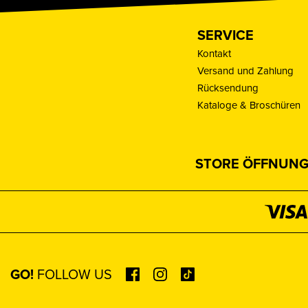
SERVICE
Kontakt
Versand und Zahlung
Rücksendung
Kataloge & Broschüren
STORE ÖFFNUNG
GO!
FOLLOW US