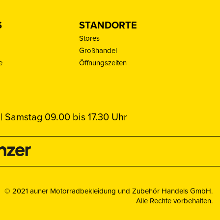
S
STANDORTE
Stores
Großhandel
e
Öffnungszeiten
| Samstag 09.00 bis 17.30 Uhr
© 2021 auner Motorradbekleidung und Zubehör Handels GmbH.
Alle Rechte vorbehalten.