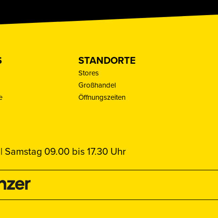
S
STANDORTE
Stores
Großhandel
e
Öffnungszeiten
| Samstag 09.00 bis 17.30 Uhr