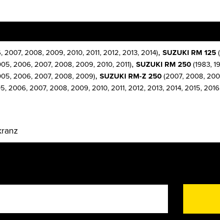
,
 2007, 2008, 2009, 2010, 2011, 2012, 2013, 2014)
SUZUKI RM 125
(
,
005, 2006, 2007, 2008, 2009, 2010, 2011)
SUZUKI RM 250
(1983, 19
,
2005, 2006, 2007, 2008, 2009)
SUZUKI RM-Z 250
(2007, 2008, 2009,
, 2006, 2007, 2008, 2009, 2010, 2011, 2012, 2013, 2014, 2015, 2016
kranz