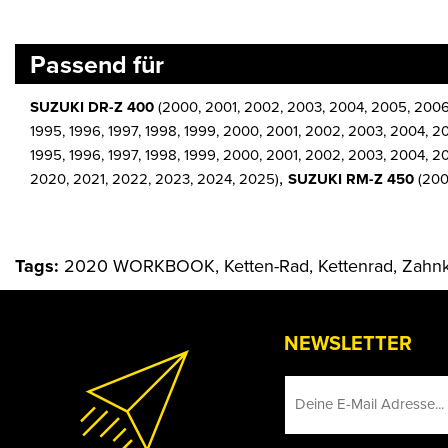
Passend für
SUZUKI DR-Z 400
(2000, 2001, 2002, 2003, 2004, 2005, 2006,
1995, 1996, 1997, 1998, 1999, 2000, 2001, 2002, 2003, 2004, 2
1995, 1996, 1997, 1998, 1999, 2000, 2001, 2002, 2003, 2004, 
,
2020, 2021, 2022, 2023, 2024, 2025)
SUZUKI RM-Z 450
(2005
Tags:
2020 WORKBOOK, Ketten-Rad, Kettenrad, Zahn
NEWSLETTER