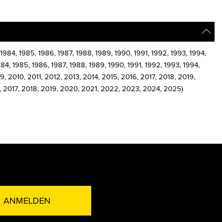
1984, 1985, 1986, 1987, 1988, 1989, 1990, 1991, 1992, 1993, 1994,
84, 1985, 1986, 1987, 1988, 1989, 1990, 1991, 1992, 1993, 1994,
 2010, 2011, 2012, 2013, 2014, 2015, 2016, 2017, 2018, 2019,
, 2017, 2018, 2019, 2020, 2021, 2022, 2023, 2024, 2025)
ANMELDEN