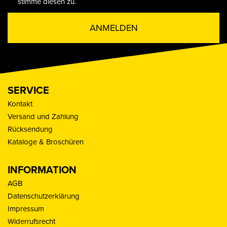
stimme diesen zu.
ANMELDEN
SERVICE
Kontakt
Versand und Zahlung
Rücksendung
Kataloge & Broschüren
INFORMATION
AGB
Datenschutzerklärung
Impressum
Widerrufsrecht