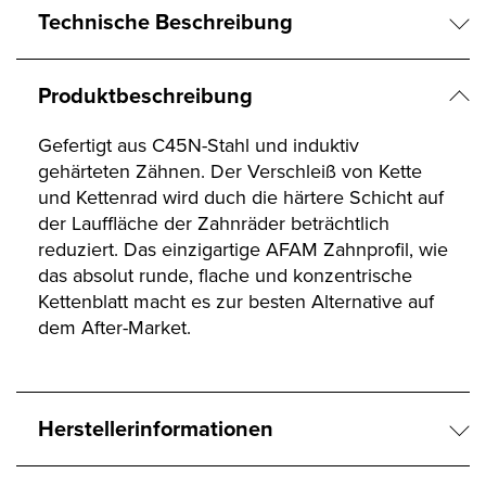
Technische Beschreibung
Produktbeschreibung
Gefertigt aus C45N-Stahl und induktiv
gehärteten Zähnen. Der Verschleiß von Kette
und Kettenrad wird duch die härtere Schicht auf
der Lauffläche der Zahnräder beträchtlich
reduziert. Das einzigartige AFAM Zahnprofil, wie
das absolut runde, flache und konzentrische
Kettenblatt macht es zur besten Alternative auf
dem After-Market.
Herstellerinformationen