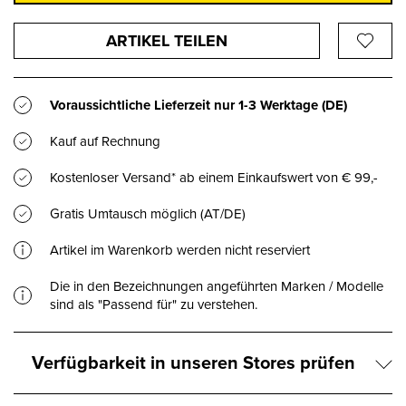
ARTIKEL TEILEN
Voraussichtliche Lieferzeit nur
1-3 Werktage
(DE)
Kauf auf Rechnung
Kostenloser Versand* ab einem Einkaufswert von € 99,-
Gratis Umtausch möglich (AT/DE)
Artikel im Warenkorb werden nicht reserviert
Die in den Bezeichnungen angeführten Marken / Modelle
sind als "Passend für" zu verstehen.
Verfügbarkeit in unseren Stores prüfen