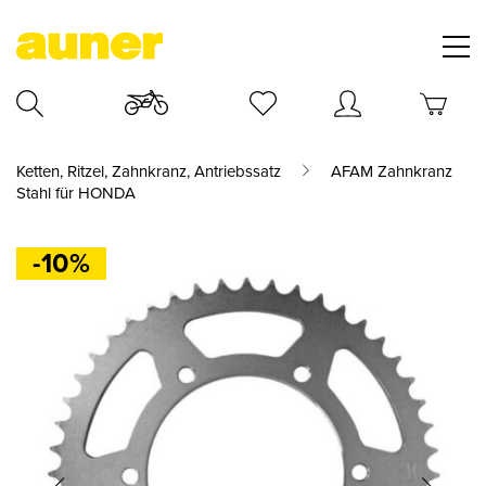
Ketten, Ritzel, Zahnkranz, Antriebssatz
AFAM Zahnkranz
Stahl für HONDA
-10%