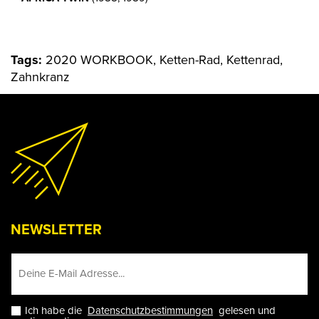
Tags:
2020 WORKBOOK, Ketten-Rad, Kettenrad,
Zahnkranz
NEWSLETTER
Ich habe die
Datenschutzbestimmungen
gelesen und