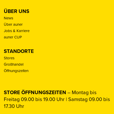
ÜBER UNS
News
Über auner
Jobs & Karriere
auner CUP
STANDORTE
Stores
Großhandel
Öffnungszeiten
STORE ÖFFNUNGSZEITEN
– Montag bis
Freitag 09.00 bis 19.00 Uhr | Samstag 09.00 bis
17.30 Uhr