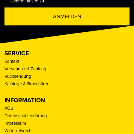
stimme diesen zu.
ANMELDEN
SERVICE
Kontakt
Versand und Zahlung
Rücksendung
Kataloge & Broschüren
INFORMATION
AGB
Datenschutzerklärung
Impressum
Widerrufsrecht