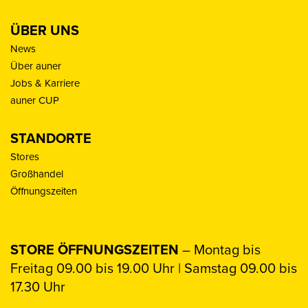
ÜBER UNS
News
Über auner
Jobs & Karriere
auner CUP
STANDORTE
Stores
Großhandel
Öffnungszeiten
STORE ÖFFNUNGSZEITEN
– Montag bis
Freitag 09.00 bis 19.00 Uhr | Samstag 09.00 bis
17.30 Uhr