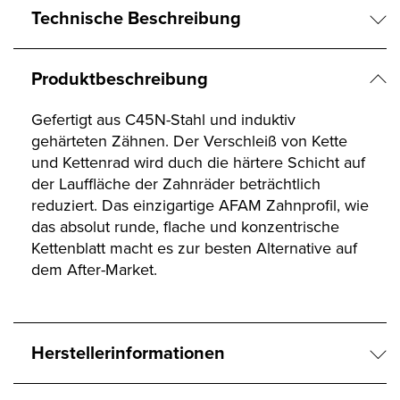
Technische Beschreibung
Produktbeschreibung
Gefertigt aus C45N-Stahl und induktiv
gehärteten Zähnen. Der Verschleiß von Kette
und Kettenrad wird duch die härtere Schicht auf
der Lauffläche der Zahnräder beträchtlich
reduziert. Das einzigartige AFAM Zahnprofil, wie
das absolut runde, flache und konzentrische
Kettenblatt macht es zur besten Alternative auf
dem After-Market.
Herstellerinformationen