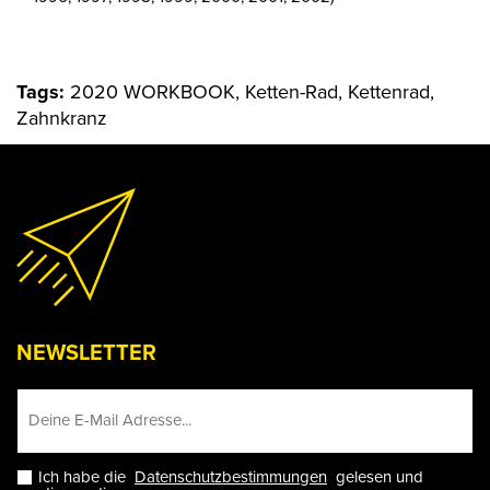
Tags:
2020 WORKBOOK, Ketten-Rad, Kettenrad,
Zahnkranz
NEWSLETTER
Ich habe die
Datenschutzbestimmungen
gelesen und