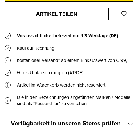
ARTIKEL TEILEN
Voraussichtliche Lieferzeit nur
1-3 Werktage
(DE)
Kauf auf Rechnung
Kostenloser Versand* ab einem Einkaufswert von € 99,-
Gratis Umtausch möglich (AT/DE)
Artikel im Warenkorb werden nicht reserviert
Die in den Bezeichnungen angeführten Marken / Modelle
sind als "Passend für" zu verstehen.
Verfügbarkeit in unseren Stores prüfen