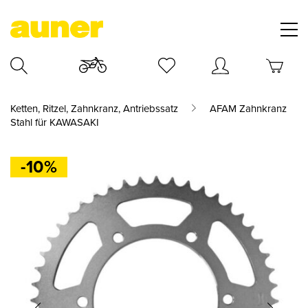
Ketten, Ritzel, Zahnkranz, Antriebssatz
AFAM Zahnkranz
Stahl für KAWASAKI
-10%