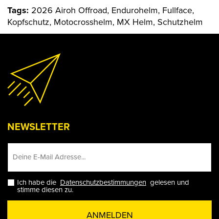
Tags:
2026 Airoh Offroad, Endurohelm, Fullface,
Kopfschutz, Motocrosshelm, MX Helm, Schutzhelm
NEWSLETTER
Ich habe die
Datenschutzbestimmungen
gelesen und
stimme diesen zu.
ANMELDEN