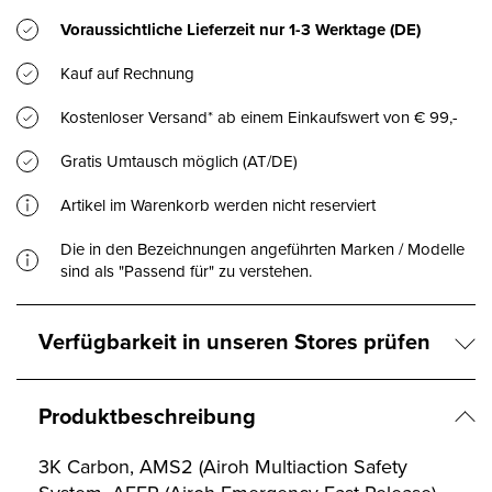
Voraussichtliche Lieferzeit nur
1-3 Werktage
(DE)
Kauf auf Rechnung
Kostenloser Versand* ab einem Einkaufswert von € 99,-
Gratis Umtausch möglich (AT/DE)
Artikel im Warenkorb werden nicht reserviert
Die in den Bezeichnungen angeführten Marken / Modelle
sind als "Passend für" zu verstehen.
Verfügbarkeit in unseren Stores prüfen
Produktbeschreibung
3K Carbon, AMS2 (Airoh Multiaction Safety