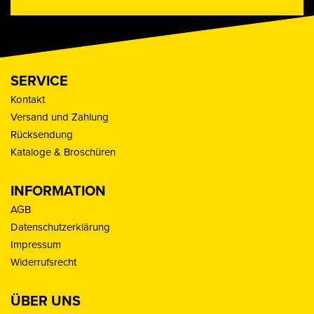
SERVICE
Kontakt
Versand und Zahlung
Rücksendung
Kataloge & Broschüren
INFORMATION
AGB
Datenschutzerklärung
Impressum
Widerrufsrecht
ÜBER UNS