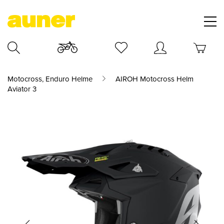
Motocross, Enduro Helme
AIROH Motocross Helm
Aviator 3