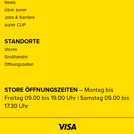
News
Über auner
Jobs & Karriere
auner CUP
STANDORTE
Stores
Großhandel
Öffnungszeiten
STORE ÖFFNUNGSZEITEN
– Montag bis
Freitag 09.00 bis 19.00 Uhr | Samstag 09.00 bis
17.30 Uhr