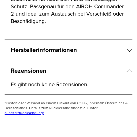
Schutz. Passgenau für den AIROH Commander
2 und ideal zum Austausch bei Verschleiß oder
Beschädigung.
Herstellerinformationen
Rezensionen
Es gibt noch keine Rezensionen.
*Kostenloser Versand ab einem Einkauf von € 99,-, innerhalb Österreichs &
Deutschlands. Details zum Rückversand findest du unter:
auner.at/ruecksendung/