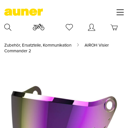
Zubehör, Ersatzteile, Kommunikation
AIROH Visier
Commander 2