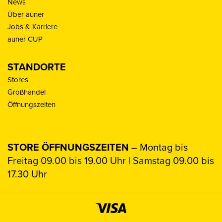
News
Über auner
Jobs & Karriere
auner CUP
STANDORTE
Stores
Großhandel
Öffnungszeiten
STORE ÖFFNUNGSZEITEN
– Montag bis
Freitag 09.00 bis 19.00 Uhr | Samstag 09.00 bis
17.30 Uhr