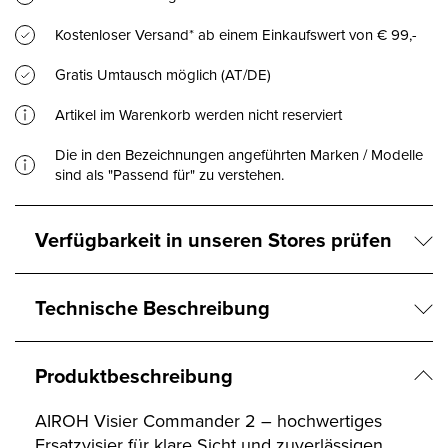
Kostenloser Versand* ab einem Einkaufswert von € 99,-
Gratis Umtausch möglich (AT/DE)
Artikel im Warenkorb werden nicht reserviert
Die in den Bezeichnungen angeführten Marken / Modelle
sind als "Passend für" zu verstehen.
Verfügbarkeit in unseren Stores prüfen
Technische Beschreibung
Produktbeschreibung
AIROH Visier Commander 2 – hochwertiges
Ersatzvisier für klare Sicht und zuverlässigen