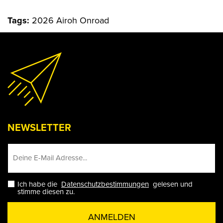
Tags:
2026 Airoh Onroad
NEWSLETTER
Ich habe die
Datenschutzbestimmungen
gelesen und
stimme diesen zu.
ANMELDEN