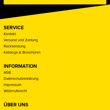
SERVICE
Kontakt
Versand und Zahlung
Rücksendung
Kataloge & Broschüren
INFORMATION
AGB
Datenschutzerklärung
Impressum
Widerrufsrecht
ÜBER UNS