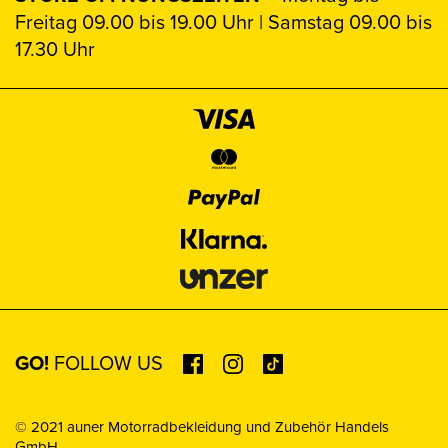
Freitag 09.00 bis 19.00 Uhr | Samstag 09.00 bis
17.30 Uhr
GO!
FOLLOW US
© 2021 auner Motorradbekleidung und Zubehör Handels
GmbH.