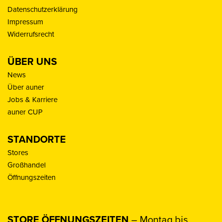
Datenschutzerklärung
Impressum
Widerrufsrecht
ÜBER UNS
News
Über auner
Jobs & Karriere
auner CUP
STANDORTE
Stores
Großhandel
Öffnungszeiten
STORE ÖFFNUNGSZEITEN
– Montag bis