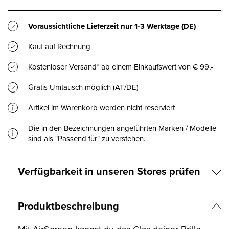
Voraussichtliche Lieferzeit nur
1-3 Werktage
(DE)
Kauf auf Rechnung
Kostenloser Versand* ab einem Einkaufswert von € 99,-
Gratis Umtausch möglich (AT/DE)
Artikel im Warenkorb werden nicht reserviert
Die in den Bezeichnungen angeführten Marken / Modelle
sind als "Passend für" zu verstehen.
Verfügbarkeit in unseren Stores prüfen
Produktbeschreibung