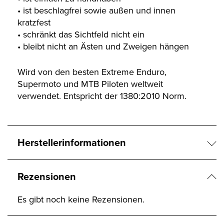
• ist beschlagfrei sowie außen und innen
kratzfest
• schränkt das Sichtfeld nicht ein
• bleibt nicht an Ästen und Zweigen hängen
Wird von den besten Extreme Enduro,
Supermoto und MTB Piloten weltweit
verwendet. Entspricht der 1380:2010 Norm.
Herstellerinformationen
Rezensionen
Es gibt noch keine Rezensionen.