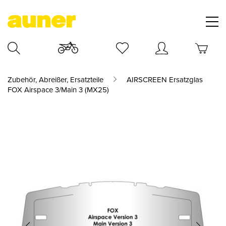
Zubehör, Abreißer, Ersatzteile
AIRSCREEN Ersatzglas
FOX Airspace 3/Main 3 (MX25)