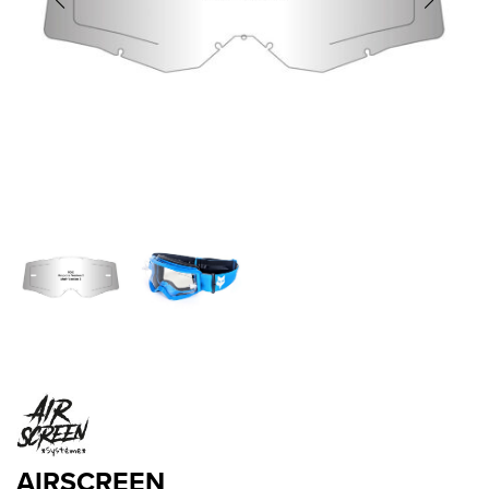
AIRSCREEN