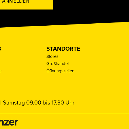
ANMELDEN
S
STANDORTE
Stores
Großhandel
e
Öffnungszeiten
| Samstag 09.00 bis 17.30 Uhr