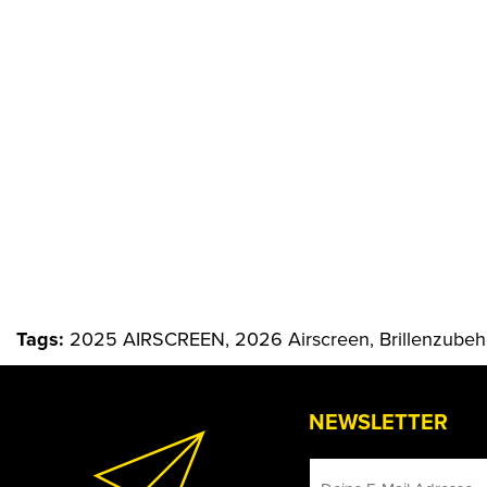
Tags:
2025 AIRSCREEN, 2026 Airscreen, Brillenzubehör
NEWSLETTER