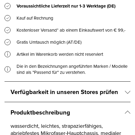
Voraussichtliche Lieferzeit nur
1-3 Werktage
(DE)
Kauf auf Rechnung
Kostenloser Versand* ab einem Einkaufswert von € 99,-
Gratis Umtausch möglich (AT/DE)
Artikel im Warenkorb werden nicht reserviert
Die in den Bezeichnungen angeführten Marken / Modelle
sind als "Passend für" zu verstehen.
Verfügbarkeit in unseren Stores prüfen
Produktbeschreibung
wasserdicht, leichtes, strapazierfähiges,
abriebfestes Mikrofaser-Hauptchassis, medialer