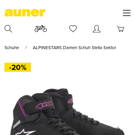
Schuhe
ALPINESTARS Damen Schuh Stella Sektor
-20%