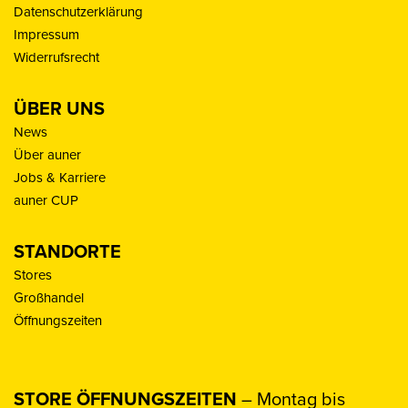
Datenschutzerklärung
Impressum
Widerrufsrecht
ÜBER UNS
News
Über auner
Jobs & Karriere
auner CUP
STANDORTE
Stores
Großhandel
Öffnungszeiten
STORE ÖFFNUNGSZEITEN
– Montag bis