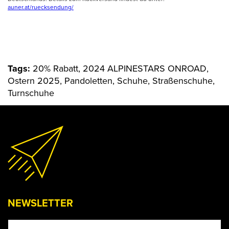
auner.at/ruecksendung/
Tags:
20% Rabatt, 2024 ALPINESTARS ONROAD,
Ostern 2025, Pandoletten, Schuhe, Straßenschuhe,
Turnschuhe
NEWSLETTER