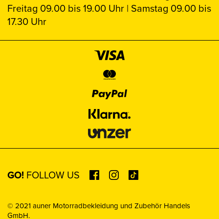
Freitag 09.00 bis 19.00 Uhr | Samstag 09.00 bis
17.30 Uhr
GO!
FOLLOW US
© 2021 auner Motorradbekleidung und Zubehör Handels
GmbH.