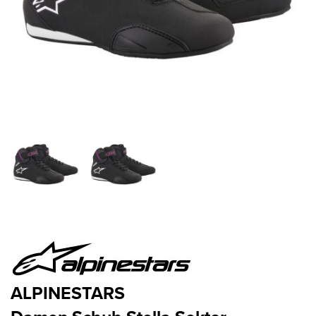
ALPINESTARS