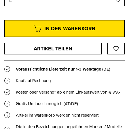
L
IN DEN WARENKORB
ARTIKEL TEILEN
Voraussichtliche Lieferzeit nur
1-3 Werktage
(DE)
Kauf auf Rechnung
Kostenloser Versand* ab einem Einkaufswert von € 99,-
Gratis Umtausch möglich (AT/DE)
Artikel im Warenkorb werden nicht reserviert
Die in den Bezeichnungen angeführten Marken / Modelle