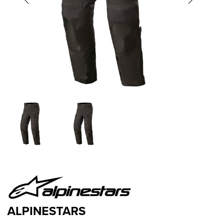
ALPINESTARS