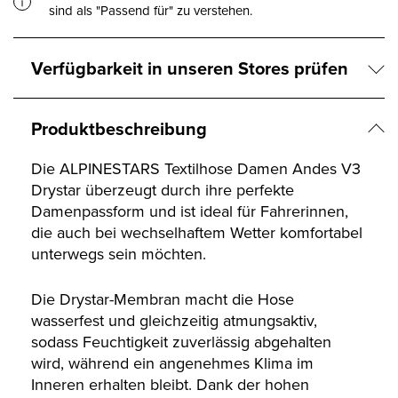
sind als "Passend für" zu verstehen.
Verfügbarkeit in unseren Stores prüfen
Produktbeschreibung
Die ALPINESTARS Textilhose Damen Andes V3
Drystar überzeugt durch ihre perfekte
Damenpassform und ist ideal für Fahrerinnen,
die auch bei wechselhaftem Wetter komfortabel
unterwegs sein möchten.
Die Drystar-Membran macht die Hose
wasserfest und gleichzeitig atmungsaktiv,
sodass Feuchtigkeit zuverlässig abgehalten
wird, während ein angenehmes Klima im
Inneren erhalten bleibt. Dank der hohen