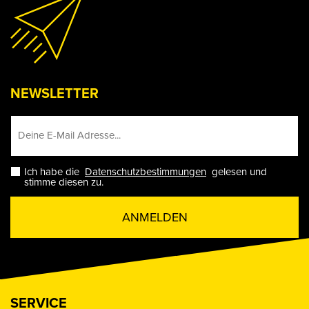
NEWSLETTER
Ich habe die
Datenschutzbestimmungen
gelesen und
stimme diesen zu.
ANMELDEN
SERVICE