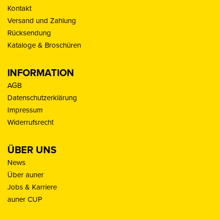
Kontakt
Versand und Zahlung
Rücksendung
Kataloge & Broschüren
INFORMATION
AGB
Datenschutzerklärung
Impressum
Widerrufsrecht
ÜBER UNS
News
Über auner
Jobs & Karriere
auner CUP