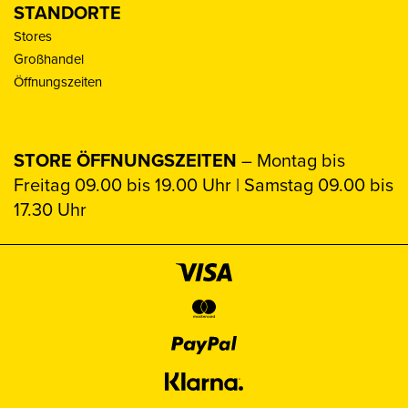
STANDORTE
Stores
Großhandel
Öffnungszeiten
STORE ÖFFNUNGSZEITEN
– Montag bis
Freitag 09.00 bis 19.00 Uhr | Samstag 09.00 bis
17.30 Uhr