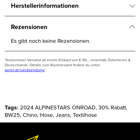
Herstellerinformationen
Rezensionen
Es gibt noch keine Rezensionen.
*Kostenloser Versand ab einem Einkauf von € 99,-, innerhalb Österreichs &
Deutschlands. Details zum Rückversand findest du unter:
auner.at/ruecksendung/
Tags:
2024 ALPINESTARS ONROAD, 30% Rabatt,
BW25, Chino, Hose, Jeans, Textilhose