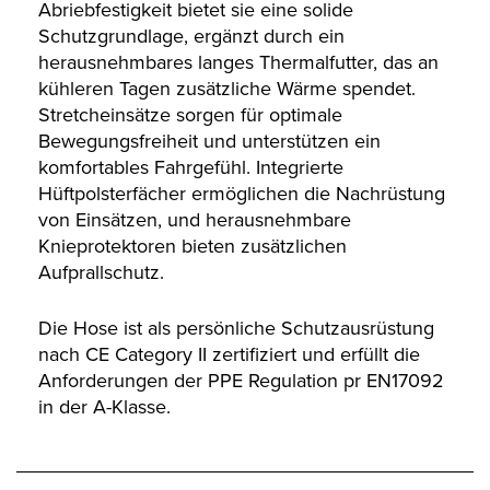
Abriebfestigkeit bietet sie eine solide
Schutzgrundlage, ergänzt durch ein
herausnehmbares langes Thermalfutter, das an
kühleren Tagen zusätzliche Wärme spendet.
Stretcheinsätze sorgen für optimale
Bewegungsfreiheit und unterstützen ein
komfortables Fahrgefühl. Integrierte
Hüftpolsterfächer ermöglichen die Nachrüstung
von Einsätzen, und herausnehmbare
Knieprotektoren bieten zusätzlichen
Aufprallschutz.
Die Hose ist als persönliche Schutzausrüstung
nach CE Category II zertifiziert und erfüllt die
Anforderungen der PPE Regulation pr EN17092
in der A-Klasse.