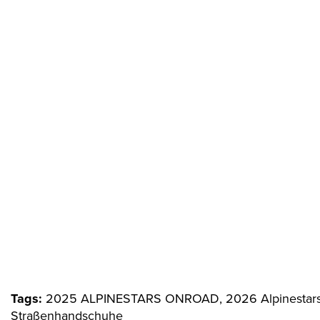
Tags:
2025 ALPINESTARS ONROAD, 2026 Alpinestars O
Straßenhandschuhe