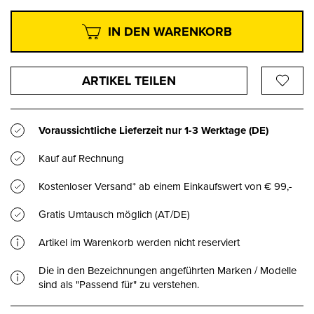
IN DEN WARENKORB
ARTIKEL TEILEN
Voraussichtliche Lieferzeit nur
1-3 Werktage
(DE)
Kauf auf Rechnung
Kostenloser Versand* ab einem Einkaufswert von € 99,-
Gratis Umtausch möglich (AT/DE)
Artikel im Warenkorb werden nicht reserviert
Die in den Bezeichnungen angeführten Marken / Modelle
sind als "Passend für" zu verstehen.