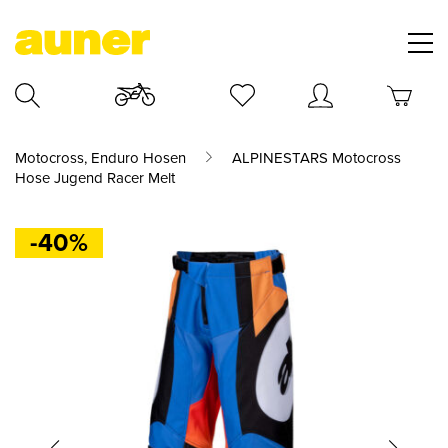
Motocross, Enduro Hosen
ALPINESTARS Motocross
Hose Jugend Racer Melt
-40%