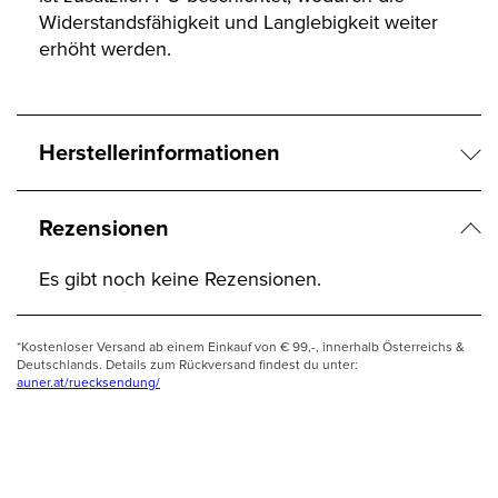
Widerstandsfähigkeit und Langlebigkeit weiter
erhöht werden.
Herstellerinformationen
Rezensionen
Es gibt noch keine Rezensionen.
*Kostenloser Versand ab einem Einkauf von € 99,-, innerhalb Österreichs &
Deutschlands. Details zum Rückversand findest du unter:
auner.at/ruecksendung/