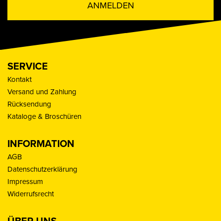
ANMELDEN
SERVICE
Kontakt
Versand und Zahlung
Rücksendung
Kataloge & Broschüren
INFORMATION
AGB
Datenschutzerklärung
Impressum
Widerrufsrecht