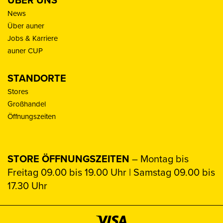
ÜBER UNS
News
Über auner
Jobs & Karriere
auner CUP
STANDORTE
Stores
Großhandel
Öffnungszeiten
STORE ÖFFNUNGSZEITEN
– Montag bis
Freitag 09.00 bis 19.00 Uhr | Samstag 09.00 bis
17.30 Uhr