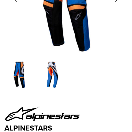
ALPINESTARS