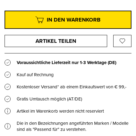
IN DEN WARENKORB
ARTIKEL TEILEN
Voraussichtliche Lieferzeit nur
1-3 Werktage
(DE)
Kauf auf Rechnung
Kostenloser Versand* ab einem Einkaufswert von € 99,-
Gratis Umtausch möglich (AT/DE)
Artikel im Warenkorb werden nicht reserviert
Die in den Bezeichnungen angeführten Marken / Modelle
sind als "Passend für" zu verstehen.