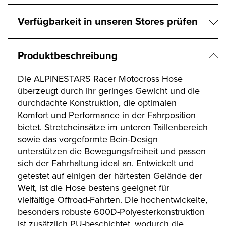
Verfügbarkeit in unseren Stores prüfen
Produktbeschreibung
Die ALPINESTARS Racer Motocross Hose
überzeugt durch ihr geringes Gewicht und die
durchdachte Konstruktion, die optimalen
Komfort und Performance in der Fahrposition
bietet. Stretcheinsätze im unteren Taillenbereich
sowie das vorgeformte Bein-Design
unterstützen die Bewegungsfreiheit und passen
sich der Fahrhaltung ideal an. Entwickelt und
getestet auf einigen der härtesten Gelände der
Welt, ist die Hose bestens geeignet für
vielfältige Offroad-Fahrten. Die hochentwickelte,
besonders robuste 600D-Polyesterkonstruktion
ist zusätzlich PU-beschichtet, wodurch die