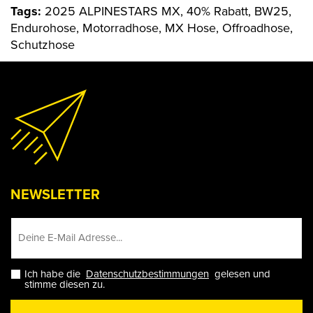
Tags:
2025 ALPINESTARS MX, 40% Rabatt, BW25,
Endurohose, Motorradhose, MX Hose, Offroadhose,
Schutzhose
NEWSLETTER
Ich habe die
Datenschutzbestimmungen
gelesen und
stimme diesen zu.