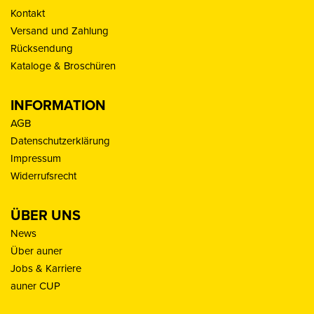
Kontakt
Versand und Zahlung
Rücksendung
Kataloge & Broschüren
INFORMATION
AGB
Datenschutzerklärung
Impressum
Widerrufsrecht
ÜBER UNS
News
Über auner
Jobs & Karriere
auner CUP