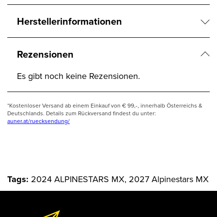
Herstellerinformationen
Rezensionen
Es gibt noch keine Rezensionen.
*Kostenloser Versand ab einem Einkauf von € 99,-, innerhalb Österreichs &
Deutschlands. Details zum Rückversand findest du unter:
auner.at/ruecksendung/
Tags:
2024 ALPINESTARS MX, 2027 Alpinestars MX