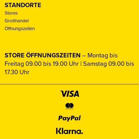
STANDORTE
Stores
Großhandel
Öffnungszeiten
STORE ÖFFNUNGSZEITEN
– Montag bis
Freitag 09.00 bis 19.00 Uhr | Samstag 09.00 bis
17.30 Uhr