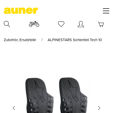
Zubehör, Ersatzteile
ALPINESTARS Sohlenteil Tech 10