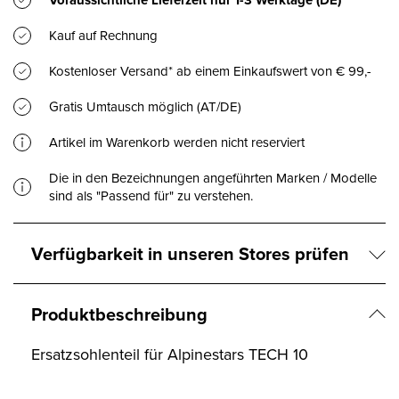
Voraussichtliche Lieferzeit nur
1-3 Werktage
(DE)
Kauf auf Rechnung
Kostenloser Versand* ab einem Einkaufswert von € 99,-
Gratis Umtausch möglich (AT/DE)
Artikel im Warenkorb werden nicht reserviert
Die in den Bezeichnungen angeführten Marken / Modelle
sind als "Passend für" zu verstehen.
Verfügbarkeit in unseren Stores prüfen
Produktbeschreibung
Ersatzsohlenteil für Alpinestars TECH 10