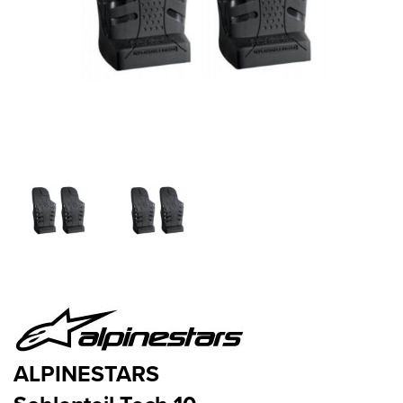
ALPINESTARS