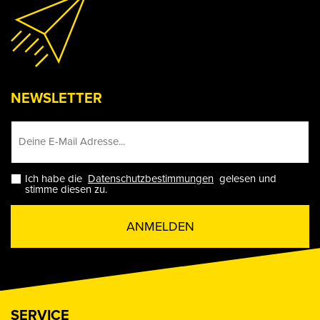
NEWSLETTER
Ich habe die
Datenschutzbestimmungen
gelesen und
stimme diesen zu.
ANMELDEN
SERVICE