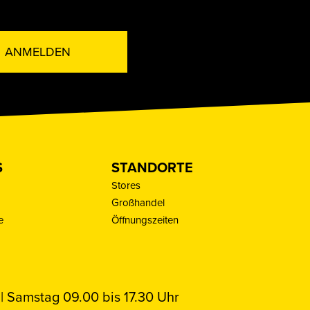
ANMELDEN
S
STANDORTE
Stores
Großhandel
e
Öffnungszeiten
| Samstag 09.00 bis 17.30 Uhr