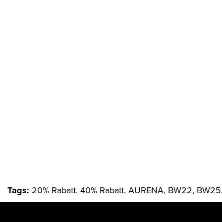
Tags:
20% Rabatt, 40% Rabatt, AURENA, BW22, BW25, 