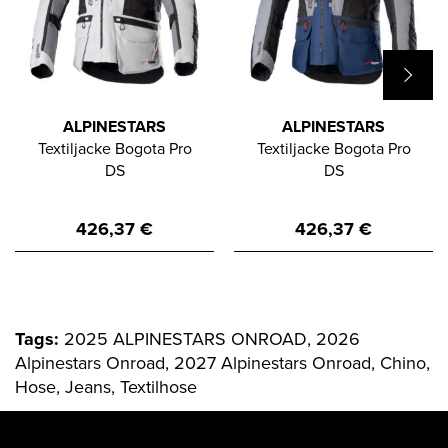
ALPINESTARS
ALPINESTARS
Textiljacke Bogota Pro
Textiljacke Bogota Pro
DS
DS
426,37
€
426,37
€
Tags:
2025 ALPINESTARS ONROAD, 2026
Alpinestars Onroad, 2027 Alpinestars Onroad, Chino,
Hose, Jeans, Textilhose