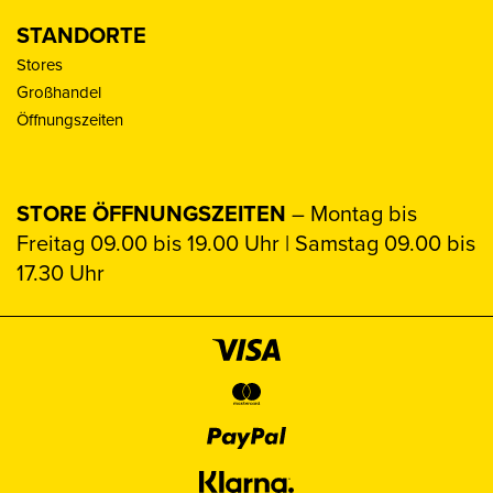
STANDORTE
Stores
Großhandel
Öffnungszeiten
STORE ÖFFNUNGSZEITEN
– Montag bis
Freitag 09.00 bis 19.00 Uhr | Samstag 09.00 bis
17.30 Uhr