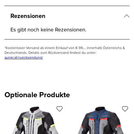
Rezensionen
Es gibt noch keine Rezensionen.
*Kostenloser Versand ab einem Einkauf von € 99,-, innerhalb Österreichs &
Deutschlands. Details zum Rückversand findest du unter:
auner.at/ruecksendung/
Optionale Produkte