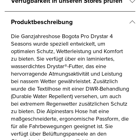
Verfügbarkeit in unseren Stores prüfen
Produktbeschreibung
Die Ganzjahreshose Bogota Pro Drystar 4
Seasons wurde speziell entwickelt, um
optimalen Schutz, Wetterleistung und Komfort
zu bieten. Sie verfügt über ein laminiertes,
wasserdichtes Drystar®-Futter, das eine
hervorragende Atmungsaktivität und Leistung
bei nassem Wetter gewährleistet. Zusätzlich
wurde die Textilhose mit einer DWR-Behandlung
(Durable Water Repellent) versehen, um auch
bei extremem Regenwetter zusätzlichen Schutz
zu bieten. Die Alpinestars Hose hat eine
maßgeschneiderte, ergonomische Passform, die
für alle Fahrbewegungen geeignet ist. Sie
verfügt über Belüftungspaneele an den