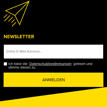
NEWSLETTER
Ich habe die
Datenschutzbestimmungen
gelesen und
stimme diesen zu.
ANMELDEN