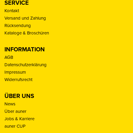
SERVICE
Kontakt
Versand und Zahlung
Rücksendung
Kataloge & Broschüren
INFORMATION
AGB
Datenschutzerklärung
Impressum
Widerrufsrecht
ÜBER UNS
News
Über auner
Jobs & Karriere
auner CUP