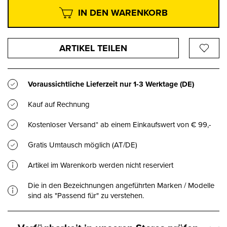
IN DEN WARENKORB
ARTIKEL TEILEN
Voraussichtliche Lieferzeit nur
1-3 Werktage
(DE)
Kauf auf Rechnung
Kostenloser Versand* ab einem Einkaufswert von € 99,-
Gratis Umtausch möglich (AT/DE)
Artikel im Warenkorb werden nicht reserviert
Die in den Bezeichnungen angeführten Marken / Modelle
sind als "Passend für" zu verstehen.