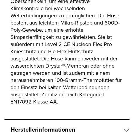
Oberschenkeln, um eine effektive
Klimakontrolle bei wechselnden
Wetterbedingungen zu ermöglichen. Die Hose
besteht aus leichtem Mikro-Ripstop und 600D-
Poly-Gewebe, um eine erhöhte
Strapazierfähigkeit zu gewährleisten. Sie ist
außerdem mit Level 2 CE Nucleon Flex Pro
Knieschutz und Bio-Flex Hüftschutz
ausgestattet. Die Hose kann entweder mit der
wasserdichten Drystar®-Membran oder ohne
getragen werden und ist zudem mit einem
herausnehmbaren 100-Gramm-Thermofutter für
den Einsatz bei kalten Wetterbedingungen
ausgestattet. Zertifiziert nach Kategorie II
EN17092 Klasse AA.
Herstellerinformationen