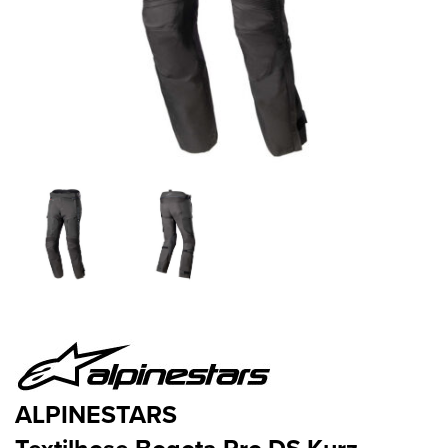
ALPINESTARS