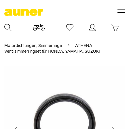
Motordichtungen, Simmerringe
ATHENA
Ventilsimmerringset für HONDA, YAMAHA, SUZUKI