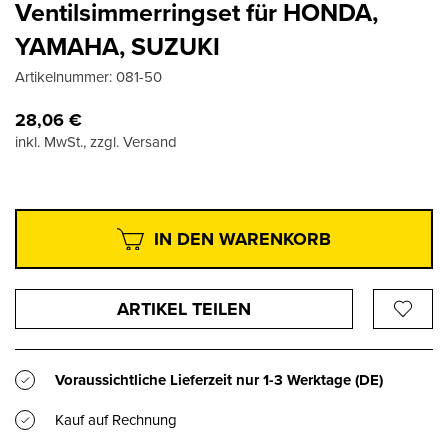
Ventilsimmerringset für HONDA,
YAMAHA, SUZUKI
Artikelnummer:
081-50
28,06
€
inkl. MwSt., zzgl. Versand
IN DEN WARENKORB
ARTIKEL TEILEN
Voraussichtliche Lieferzeit nur
1-3 Werktage
(DE)
Kauf auf Rechnung