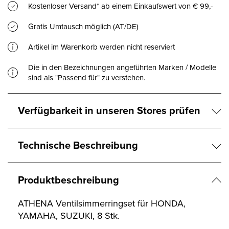
Kostenloser Versand* ab einem Einkaufswert von € 99,-
Gratis Umtausch möglich (AT/DE)
Artikel im Warenkorb werden nicht reserviert
Die in den Bezeichnungen angeführten Marken / Modelle
sind als "Passend für" zu verstehen.
Verfügbarkeit in unseren Stores prüfen
Technische Beschreibung
Produktbeschreibung
ATHENA Ventilsimmerringset für HONDA,
YAMAHA, SUZUKI, 8 Stk.