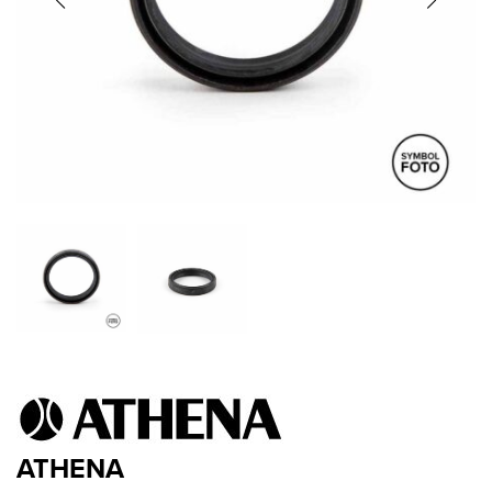
ATHENA