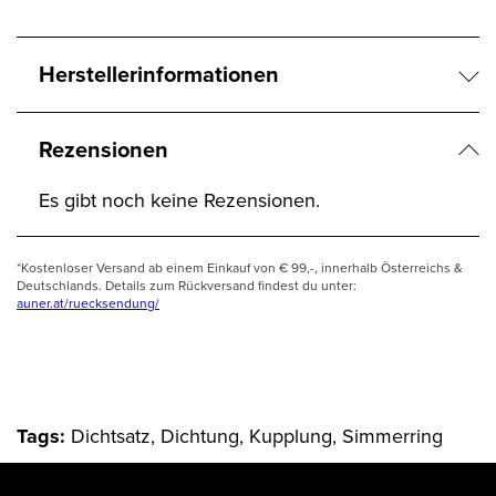
Herstellerinformationen
Rezensionen
Es gibt noch keine Rezensionen.
*Kostenloser Versand ab einem Einkauf von € 99,-, innerhalb Österreichs &
Deutschlands. Details zum Rückversand findest du unter:
auner.at/ruecksendung/
Tags:
Dichtsatz, Dichtung, Kupplung, Simmerring