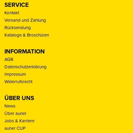
SERVICE
Kontakt
Versand und Zahlung
Rücksendung
Kataloge & Broschüren
INFORMATION
AGB
Datenschutzerklärung
Impressum
Widerrufsrecht
ÜBER UNS
News
Über auner
Jobs & Karriere
auner CUP