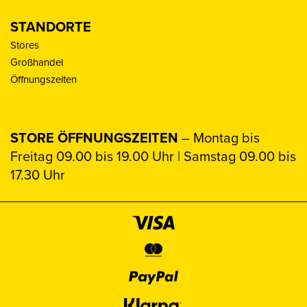
STANDORTE
Stores
Großhandel
Öffnungszeiten
STORE ÖFFNUNGSZEITEN
– Montag bis
Freitag 09.00 bis 19.00 Uhr | Samstag 09.00 bis
17.30 Uhr