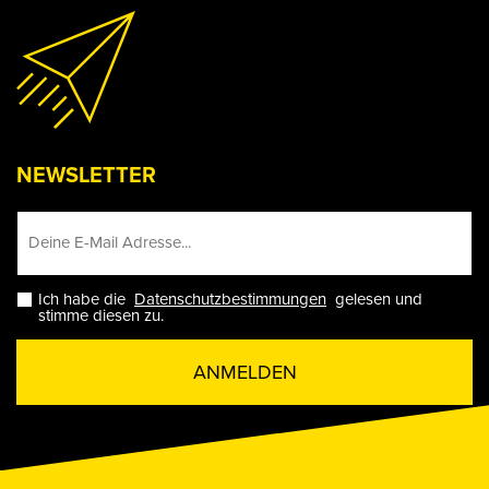
NEWSLETTER
Ich habe die
Datenschutzbestimmungen
gelesen und
stimme diesen zu.
ANMELDEN