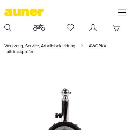
Werkzeug, Service, Arbeitsbekleidung
AWORKX
Luftdruckprüfer