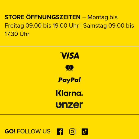
STORE ÖFFNUNGSZEITEN
– Montag bis
Freitag 09.00 bis 19.00 Uhr | Samstag 09.00 bis
17.30 Uhr
GO!
FOLLOW US