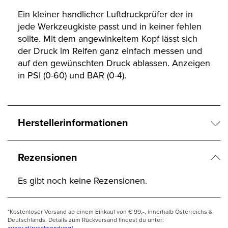
Ein kleiner handlicher Luftdruckprüfer der in
jede Werkzeugkiste passt und in keiner fehlen
sollte. Mit dem angewinkeltem Kopf lässt sich
der Druck im Reifen ganz einfach messen und
auf den gewünschten Druck ablassen. Anzeigen
in PSI (0-60) und BAR (0-4).
Herstellerinformationen
Rezensionen
Es gibt noch keine Rezensionen.
*Kostenloser Versand ab einem Einkauf von € 99,-, innerhalb Österreichs &
Deutschlands. Details zum Rückversand findest du unter: