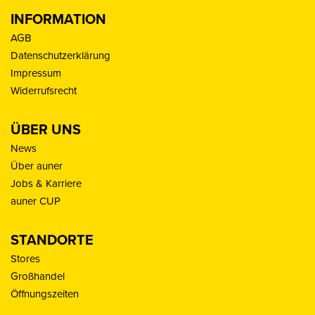
INFORMATION
AGB
Datenschutzerklärung
Impressum
Widerrufsrecht
ÜBER UNS
News
Über auner
Jobs & Karriere
auner CUP
STANDORTE
Stores
Großhandel
Öffnungszeiten