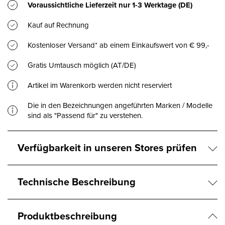
Voraussichtliche Lieferzeit nur
1-3 Werktage
(DE)
Kauf auf Rechnung
Kostenloser Versand* ab einem Einkaufswert von € 99,-
Gratis Umtausch möglich (AT/DE)
Artikel im Warenkorb werden nicht reserviert
Die in den Bezeichnungen angeführten Marken / Modelle
sind als "Passend für" zu verstehen.
Verfügbarkeit in unseren Stores prüfen
Technische Beschreibung
Produktbeschreibung