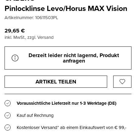
Pinlocklinse Levo/Horus MAX Vision
Artikelnummer:
10611503PL
29,65
€
inkl. MwSt., zzgl. Versand
Derzeit leider nicht lagernd, Produkt
anfragen
ARTIKEL TEILEN
Voraussichtliche Lieferzeit nur
1-3 Werktage
(DE)
Kauf auf Rechnung
Kostenloser Versand* ab einem Einkaufswert von € 99,-