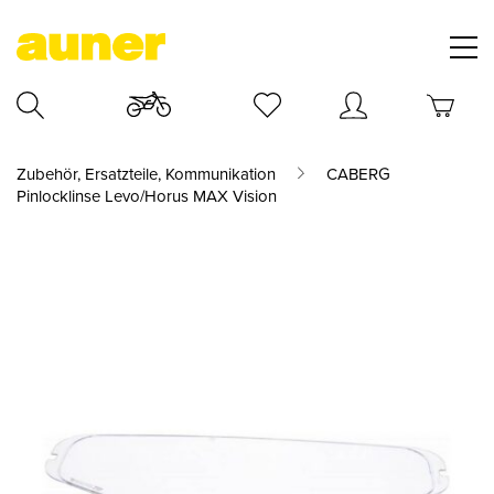
Zubehör, Ersatzteile, Kommunikation
CABERG
Pinlocklinse Levo/Horus MAX Vision