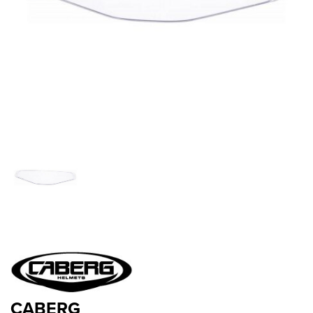
CABERG