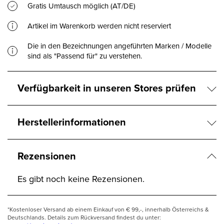
Gratis Umtausch möglich (AT/DE)
Artikel im Warenkorb werden nicht reserviert
Die in den Bezeichnungen angeführten Marken / Modelle
sind als "Passend für" zu verstehen.
Verfügbarkeit in unseren Stores prüfen
Herstellerinformationen
Rezensionen
Es gibt noch keine Rezensionen.
*Kostenloser Versand ab einem Einkauf von € 99,-, innerhalb Österreichs &
Deutschlands. Details zum Rückversand findest du unter: