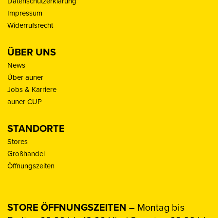
Datenschutzerklärung
Impressum
Widerrufsrecht
ÜBER UNS
News
Über auner
Jobs & Karriere
auner CUP
STANDORTE
Stores
Großhandel
Öffnungszeiten
STORE ÖFFNUNGSZEITEN
– Montag bis