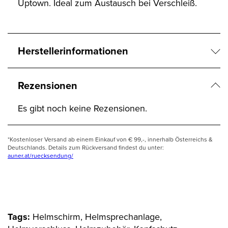
Uptown. Ideal zum Austausch bei Verschleiß.
Herstellerinformationen
Rezensionen
Es gibt noch keine Rezensionen.
*Kostenloser Versand ab einem Einkauf von € 99,-, innerhalb Österreichs &
Deutschlands. Details zum Rückversand findest du unter:
auner.at/ruecksendung/
Tags:
Helmschirm, Helmsprechanlage,