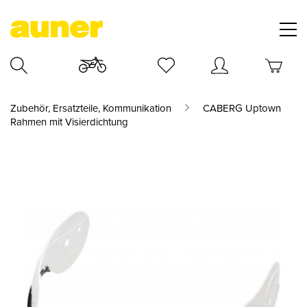
Zubehör, Ersatzteile, Kommunikation
CABERG Uptown
Rahmen mit Visierdichtung