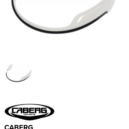
CABERG