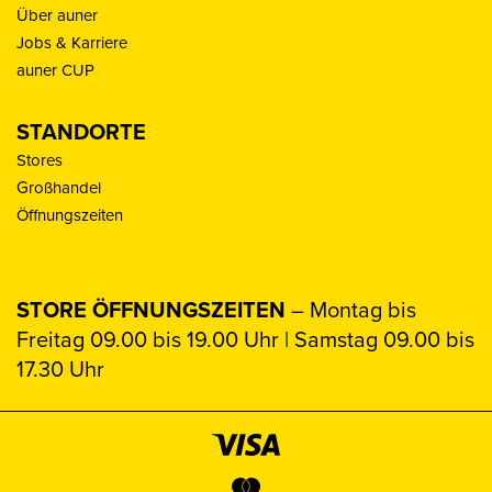
Über auner
Jobs & Karriere
auner CUP
STANDORTE
Stores
Großhandel
Öffnungszeiten
STORE ÖFFNUNGSZEITEN
– Montag bis
Freitag 09.00 bis 19.00 Uhr | Samstag 09.00 bis
17.30 Uhr