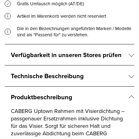
Gratis Umtausch möglich (AT/DE)
Artikel im Warenkorb werden nicht reserviert
Die in den Bezeichnungen angeführten Marken / Modelle
sind als "Passend für" zu verstehen.
Verfügbarkeit in unseren Stores prüfen
Technische Beschreibung
Produktbeschreibung
CABERG Uptown Rahmen mit Visierdichtung –
passgenauer Ersatzrahmen inklusive Dichtung
für das Visier. Sorgt für sicheren Halt und
zuverlässige Abdichtung beim CABERG