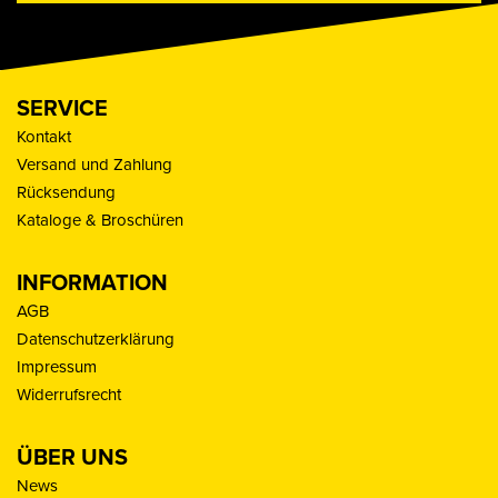
SERVICE
Kontakt
Versand und Zahlung
Rücksendung
Kataloge & Broschüren
INFORMATION
AGB
Datenschutzerklärung
Impressum
Widerrufsrecht
ÜBER UNS
News