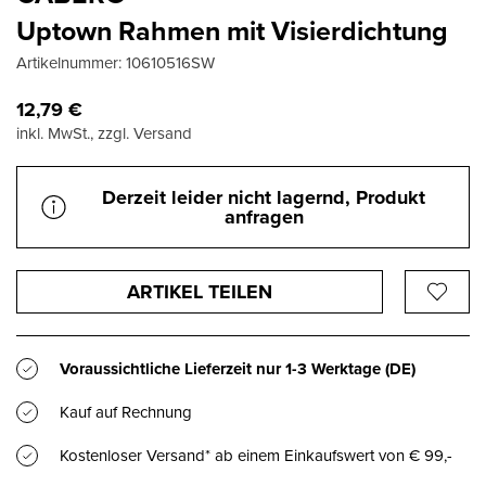
Uptown Rahmen mit Visierdichtung
Artikelnummer:
10610516SW
12,79
€
inkl. MwSt., zzgl. Versand
Derzeit leider nicht lagernd, Produkt
anfragen
ARTIKEL TEILEN
Voraussichtliche Lieferzeit nur
1-3 Werktage
(DE)
Kauf auf Rechnung
Kostenloser Versand* ab einem Einkaufswert von € 99,-