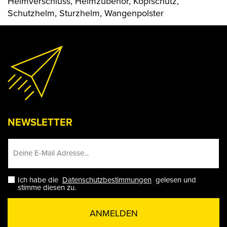
Helmverschluss, Helmzubehör, Kopfschutz,
Schutzhelm, Sturzhelm, Wangenpolster
NEWSLETTER
Ich habe die
Datenschutzbestimmungen
gelesen und
stimme diesen zu.
ANMELDEN