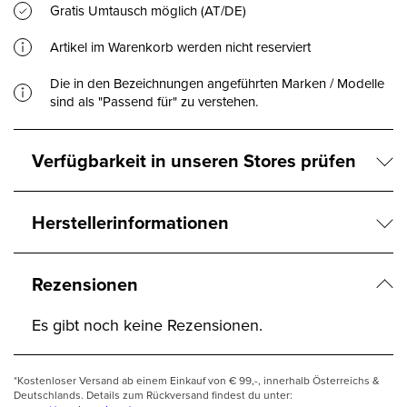
Gratis Umtausch möglich (AT/DE)
Artikel im Warenkorb werden nicht reserviert
Die in den Bezeichnungen angeführten Marken / Modelle
sind als "Passend für" zu verstehen.
Verfügbarkeit in unseren Stores prüfen
Herstellerinformationen
Rezensionen
Es gibt noch keine Rezensionen.
*Kostenloser Versand ab einem Einkauf von € 99,-, innerhalb Österreichs &
Deutschlands. Details zum Rückversand findest du unter: