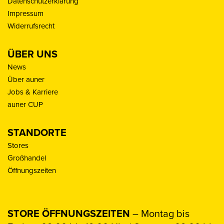
Datenschutzerklärung
Impressum
Widerrufsrecht
ÜBER UNS
News
Über auner
Jobs & Karriere
auner CUP
STANDORTE
Stores
Großhandel
Öffnungszeiten
STORE ÖFFNUNGSZEITEN
– Montag bis