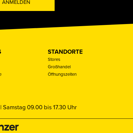
ANMELDEN
S
STANDORTE
Stores
Großhandel
e
Öffnungszeiten
| Samstag 09.00 bis 17.30 Uhr