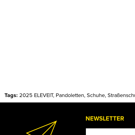
Tags:
2025 ELEVEIT, Pandoletten, Schuhe, Straßensch
NEWSLETTER