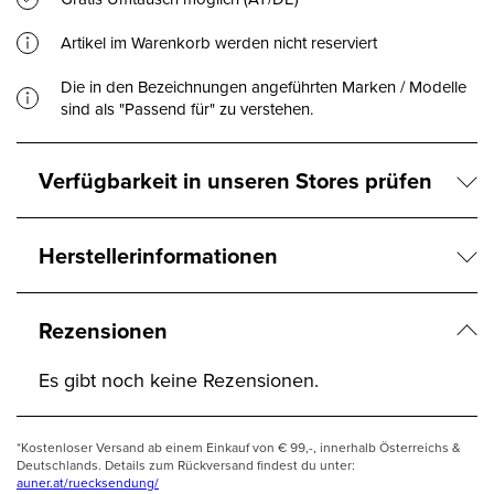
Artikel im Warenkorb werden nicht reserviert
Die in den Bezeichnungen angeführten Marken / Modelle
sind als "Passend für" zu verstehen.
Verfügbarkeit in unseren Stores prüfen
Herstellerinformationen
Rezensionen
Es gibt noch keine Rezensionen.
*Kostenloser Versand ab einem Einkauf von € 99,-, innerhalb Österreichs &
Deutschlands. Details zum Rückversand findest du unter:
auner.at/ruecksendung/