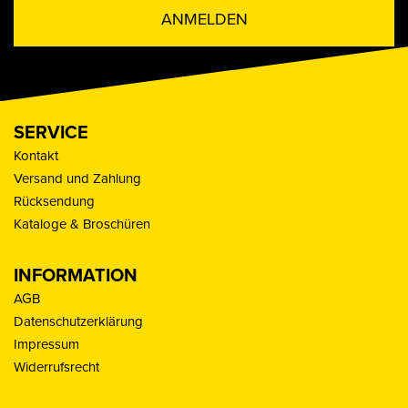
ANMELDEN
SERVICE
Kontakt
Versand und Zahlung
Rücksendung
Kataloge & Broschüren
INFORMATION
AGB
Datenschutzerklärung
Impressum
Widerrufsrecht