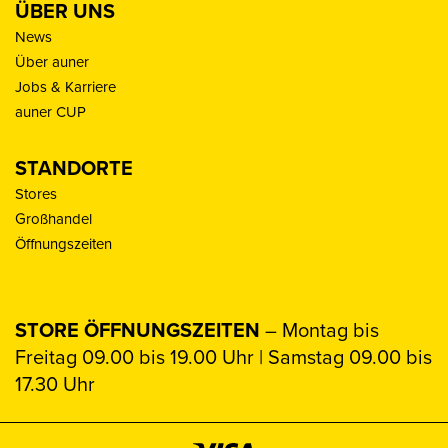
ÜBER UNS
News
Über auner
Jobs & Karriere
auner CUP
STANDORTE
Stores
Großhandel
Öffnungszeiten
STORE ÖFFNUNGSZEITEN
– Montag bis
Freitag 09.00 bis 19.00 Uhr | Samstag 09.00 bis
17.30 Uhr