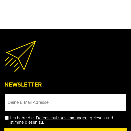
NEWSLETTER
Ich habe die
Datenschutzbestimmungen
gelesen und
stimme diesen zu.