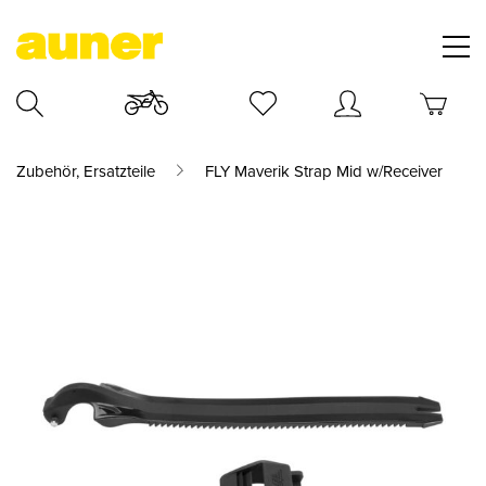
Zubehör, Ersatzteile
FLY Maverik Strap Mid w/Receiver